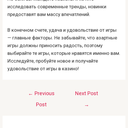
исследовать современные тренды, новинки
предоставят вам массу впечатлений.
В конечном счете, удача и удовольствие от игры
— главные факторы. Не забывайте, что азартные
игры должны приносить радость, поэтому
выбирайте те игры, которые нравятся именно вам.
Исследуйте, пробуйте новое и получайте
удовольствие от игры в казино!
Post
←
Previous
Next Post
navigation
Post
→