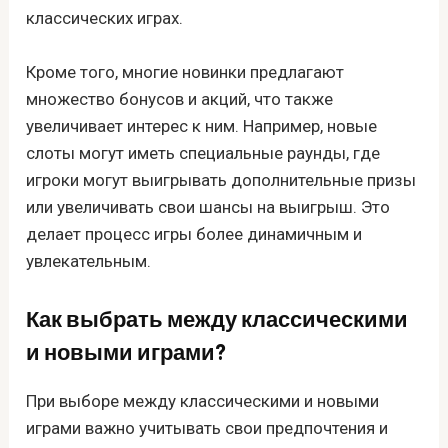
классических играх.
Кроме того, многие новинки предлагают
множество бонусов и акций, что также
увеличивает интерес к ним. Например, новые
слоты могут иметь специальные раунды, где
игроки могут выигрывать дополнительные призы
или увеличивать свои шансы на выигрыш. Это
делает процесс игры более динамичным и
увлекательным.
Как выбрать между классическими
и новыми играми?
При выборе между классическими и новыми
играми важно учитывать свои предпочтения и