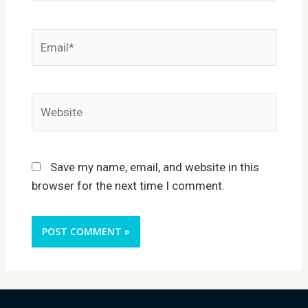
Email*
Website
Save my name, email, and website in this
browser for the next time I comment.