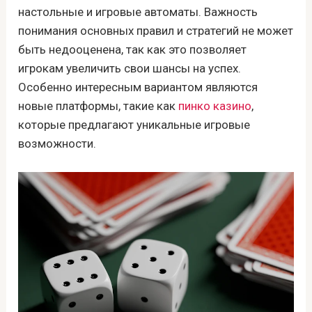
настольные и игровые автоматы. Важность
понимания основных правил и стратегий не может
быть недооценена, так как это позволяет
игрокам увеличить свои шансы на успех.
Особенно интересным вариантом являются
новые платформы, такие как
пинко казино
,
которые предлагают уникальные игровые
возможности.