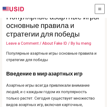
Skip
to
MA
Популярные азартные игры
content
ME
основные правила и
стратегии для победы
Leave a Comment
/
About Fake ID
/ By
liu meng
Популярные азартные игры основные правила и
стратегии для победы
Введение в мир азартных игр
Азартные игры всегда привлекали внимание
людей, и с каждым годом их популярность
только растет. Сегодня существует множество
видов азартных игр, включая карточные,