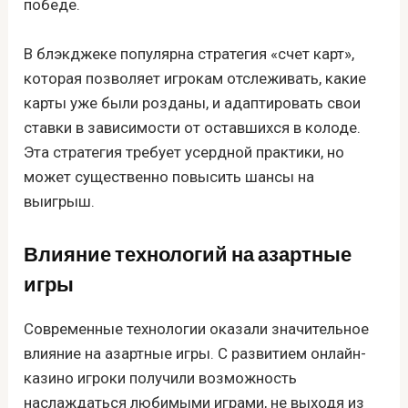
победе.
В блэкджеке популярна стратегия «счет карт»,
которая позволяет игрокам отслеживать, какие
карты уже были розданы, и адаптировать свои
ставки в зависимости от оставшихся в колоде.
Эта стратегия требует усердной практики, но
может существенно повысить шансы на
выигрыш.
Влияние технологий на азартные
игры
Современные технологии оказали значительное
влияние на азартные игры. С развитием онлайн-
казино игроки получили возможность
наслаждаться любимыми играми, не выходя из