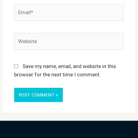
Email*
Website
Save my name, email, and website in this
browser for the next time I comment.