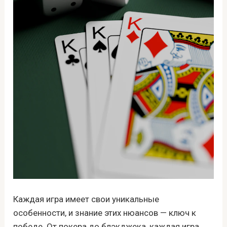
Каждая игра имеет свои уникальные
особенности, и знание этих нюансов — ключ к
победе. От покера до блэкджека, каждая игра