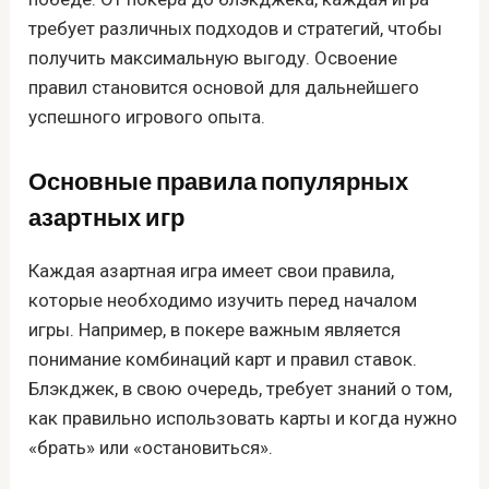
требует различных подходов и стратегий, чтобы
получить максимальную выгоду. Освоение
правил становится основой для дальнейшего
успешного игрового опыта.
Основные правила популярных
азартных игр
Каждая азартная игра имеет свои правила,
которые необходимо изучить перед началом
игры. Например, в покере важным является
понимание комбинаций карт и правил ставок.
Блэкджек, в свою очередь, требует знаний о том,
как правильно использовать карты и когда нужно
«брать» или «остановиться».