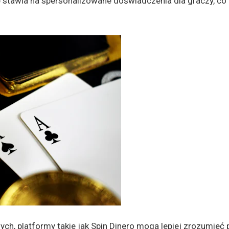
re stawia na spersonalizowane doświadczenia dla graczy, c
ych, platformy takie jak Spin Dinero mogą lepiej zrozumieć