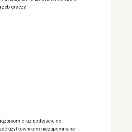
rzeb graczy.
wiązaniom oraz podejściu do
rczać użytkownikom niezapomniane