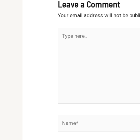
Leave a Comment
Your email address will not be publ
Type
here..
Name*