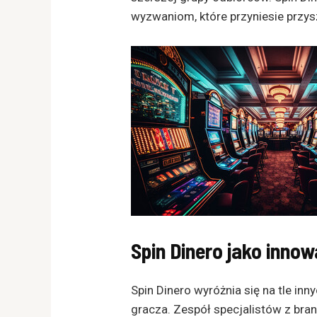
wyzwaniom, które przyniesie przys
Spin Dinero jako inno
Spin Dinero wyróżnia się na tle i
gracza. Zespół specjalistów z br