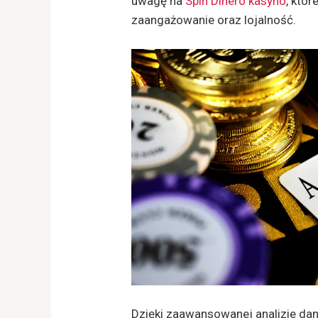
uwagę na
Spin Dinero kasyno
, któ
zaangażowanie oraz lojalność.
Dzięki zaawansowanej analizie dan