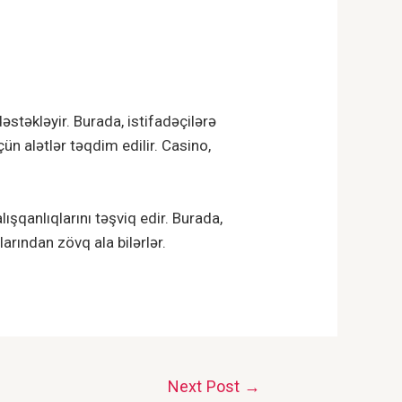
stəkləyir. Burada, istifadəçilərə
ün alətlər təqdim edilir. Casino,
ışqanlıqlarını təşviq edir. Burada,
arından zövq ala bilərlər.
Next Post
→