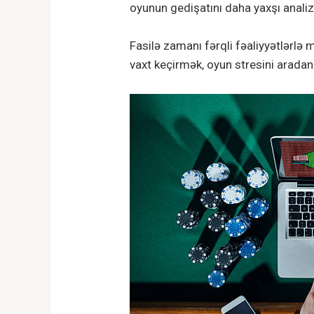
oyunun gedişatını daha yaxşı analiz
Fasilə zamanı fərqli fəaliyyətlərl
vaxt keçirmək, oyun stresini aradan