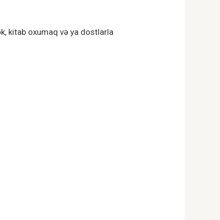
k, kitab oxumaq və ya dostlarla