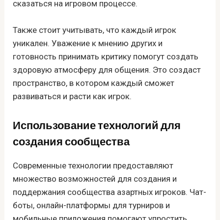
сказаться на игровом процессе.
Также стоит учитывать, что каждый игрок
уникален. Уважение к мнению других и
готовность принимать критику помогут создать
здоровую атмосферу для общения. Это создаст
пространство, в котором каждый сможет
развиваться и расти как игрок.
Использование технологий для
создания сообщества
Современные технологии предоставляют
множество возможностей для создания и
поддержания сообщества азартных игроков. Чат-
боты, онлайн-платформы для турниров и
мобильные приложения помогают упростить