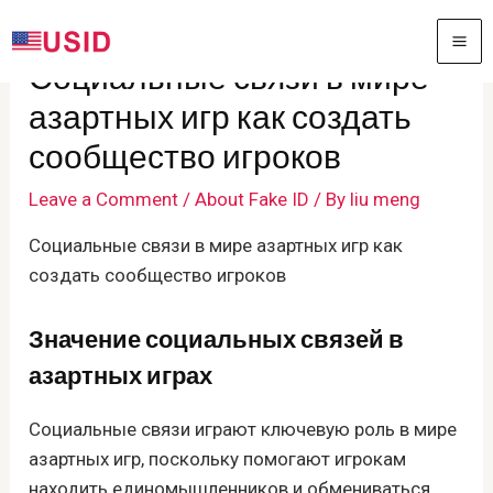
Skip
to
MA
Социальные связи в мире
content
ME
азартных игр как создать
сообщество игроков
Leave a Comment
/
About Fake ID
/ By
liu meng
Социальные связи в мире азартных игр как
создать сообщество игроков
Значение социальных связей в
азартных играх
Социальные связи играют ключевую роль в мире
азартных игр, поскольку помогают игрокам
находить единомышленников и обмениваться