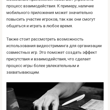
процесс взаимодействия. К примеру, наличие
мобильного приложения может значительно
повысить участие игроков, так как они смогут
общаться и играть в любое время.
Также стоит рассмотреть возможность
использования видеостриминга для организации
совместных игр. Это поможет создать эффект
присутствия и взаимодействия, что сделает
процесс игры более увлекательным и
захватывающим.