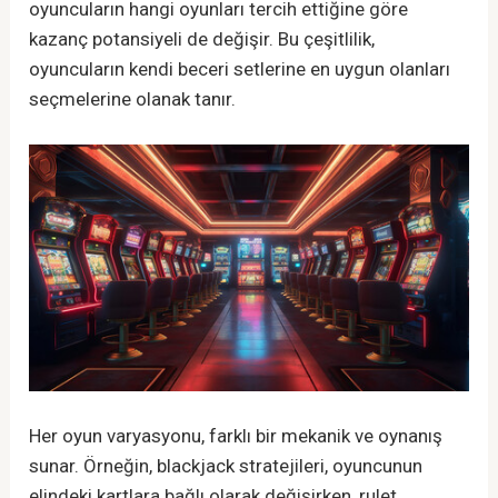
oyuncuların hangi oyunları tercih ettiğine göre
kazanç potansiyeli de değişir. Bu çeşitlilik,
oyuncuların kendi beceri setlerine en uygun olanları
seçmelerine olanak tanır.
Her oyun varyasyonu, farklı bir mekanik ve oynanış
sunar. Örneğin, blackjack stratejileri, oyuncunun
elindeki kartlara bağlı olarak değişirken, rulet