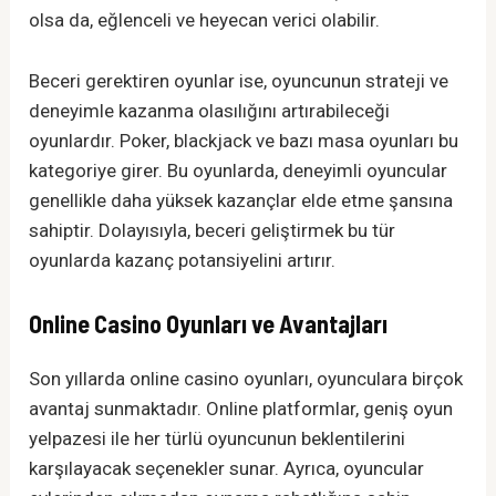
olsa da, eğlenceli ve heyecan verici olabilir.
Beceri gerektiren oyunlar ise, oyuncunun strateji ve
deneyimle kazanma olasılığını artırabileceği
oyunlardır. Poker, blackjack ve bazı masa oyunları bu
kategoriye girer. Bu oyunlarda, deneyimli oyuncular
genellikle daha yüksek kazançlar elde etme şansına
sahiptir. Dolayısıyla, beceri geliştirmek bu tür
oyunlarda kazanç potansiyelini artırır.
Online Casino Oyunları ve Avantajları
Son yıllarda online casino oyunları, oyunculara birçok
avantaj sunmaktadır. Online platformlar, geniş oyun
yelpazesi ile her türlü oyuncunun beklentilerini
karşılayacak seçenekler sunar. Ayrıca, oyuncular