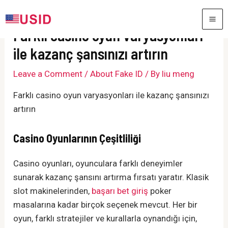
Skip
to
MA
Farklı casino oyun varyasyonları
content
ME
ile kazanç şansınızı artırın
Leave a Comment
/
About Fake ID
/ By
liu meng
Farklı casino oyun varyasyonları ile kazanç şansınızı
artırın
Casino Oyunlarının Çeşitliliği
Casino oyunları, oyunculara farklı deneyimler
sunarak kazanç şansını artırma fırsatı yaratır. Klasik
slot makinelerinden,
başarı bet giriş
poker
masalarına kadar birçok seçenek mevcut. Her bir
oyun, farklı stratejiler ve kurallarla oynandığı için,