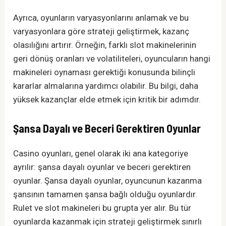
Ayrıca, oyunların varyasyonlarını anlamak ve bu
varyasyonlara göre strateji geliştirmek, kazanç
olasılığını artırır. Örneğin, farklı slot makinelerinin
geri dönüş oranları ve volatiliteleri, oyuncuların hangi
makineleri oynaması gerektiği konusunda bilinçli
kararlar almalarına yardımcı olabilir. Bu bilgi, daha
yüksek kazançlar elde etmek için kritik bir adımdır.
Şansa Dayalı ve Beceri Gerektiren Oyunlar
Casino oyunları, genel olarak iki ana kategoriye
ayrılır: şansa dayalı oyunlar ve beceri gerektiren
oyunlar. Şansa dayalı oyunlar, oyuncunun kazanma
şansının tamamen şansa bağlı olduğu oyunlardır.
Rulet ve slot makineleri bu grupta yer alır. Bu tür
oyunlarda kazanmak için strateji geliştirmek sınırlı