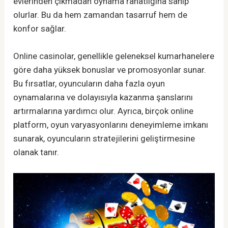
evlerinden çıkmadan oynama rahatlığına sahip
olurlar. Bu da hem zamandan tasarruf hem de
konfor sağlar.
Online casinolar, genellikle geleneksel kumarhanelere
göre daha yüksek bonuslar ve promosyonlar sunar.
Bu fırsatlar, oyuncuların daha fazla oyun
oynamalarına ve dolayısıyla kazanma şanslarını
artırmalarına yardımcı olur. Ayrıca, birçok online
platform, oyun varyasyonlarını deneyimleme imkanı
sunarak, oyuncuların stratejilerini geliştirmesine
olanak tanır.