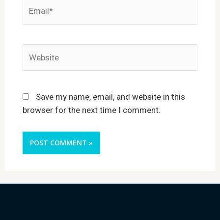
Email*
Website
Save my name, email, and website in this
browser for the next time I comment.