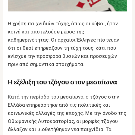
Η χρήση παιχνιδιών τύχης, όπως οι κύβοι, ήταν
κοινή και αποτελούσε μέρος της
καθημερινότητας. Οι αρχαίοι Έλληνες πίστευαν
ότι οι θεοί επηρεάζουν τη τύχη τους, κάτι που
ενίσχυε την προσφορά θυσιών και προσευχών
πριν από σημαντικά στοιχήματα.
Η εξέλιξη του τζόγου στον μεσαίωνα
Κατά την περίοδο του μεσαίωνα, ο τζόγος στην
Ελλάδα επηρεάστηκε από τις πολιτικές και
κοινωνικές αλλαγές της εποχής. Με την άνοδο της
Οθωμανικής Αυτοκρατορίας, οι μορφές τζόγου
άλλαξαν και υιοθετήθηκαν νέα παιχνίδια. Τα