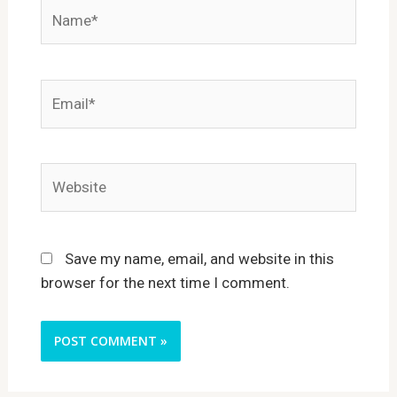
Name*
Email*
Website
Save my name, email, and website in this
browser for the next time I comment.