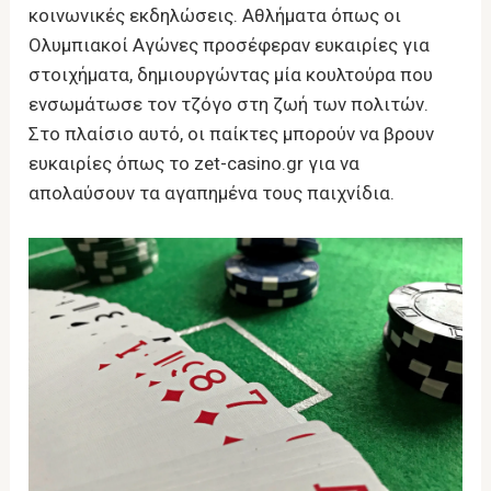
κοινωνικές εκδηλώσεις. Αθλήματα όπως οι
Ολυμπιακοί Αγώνες προσέφεραν ευκαιρίες για
στοιχήματα, δημιουργώντας μία κουλτούρα που
ενσωμάτωσε τον τζόγο στη ζωή των πολιτών.
Στο πλαίσιο αυτό, οι παίκτες μπορούν να βρουν
ευκαιρίες όπως το zet-casino.gr για να
απολαύσουν τα αγαπημένα τους παιχνίδια.