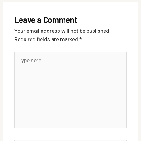
Leave a Comment
Your email address will not be published.
Required fields are marked
*
Type
here..