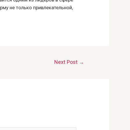
орму не только привлекательной,
Next Post
→