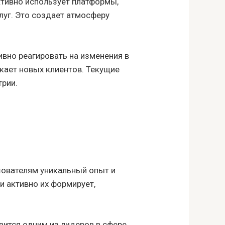
ктивно использует платформы,
слуг. Это создает атмосферу
ивно реагировать на изменения в
екает новых клиентов. Текущие
трии.
ьзователям уникальный опыт и
и активно их формирует,
вится одним из лидеров в сфере