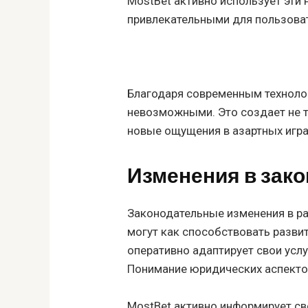
MostBet активно использует эти
привлекательными для пользоват
Благодаря современным технолог
невозможными. Это создает не т
новые ощущения в азартных игра
Изменения в зако
Законодательные изменения в ра
могут как способствовать развит
оперативно адаптирует свои усл
Понимание юридических аспектов
MostBet активно информирует св