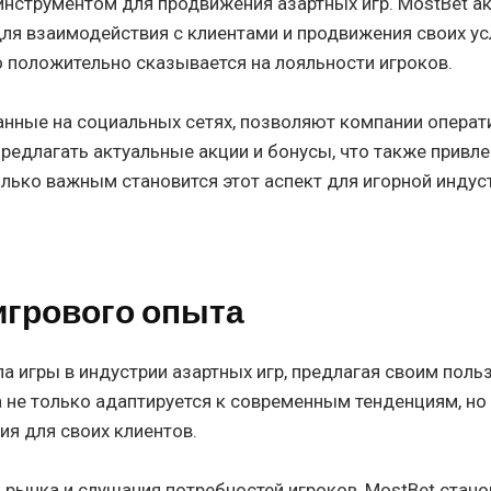
нструментом для продвижения азартных игр. MostBet а
 для взаимодействия с клиентами и продвижения своих у
о положительно сказывается на лояльности игроков.
анные на социальных сетях, позволяют компании операт
предлагать актуальные акции и бонусы, что также привл
лько важным становится этот аспект для игорной индус
 игрового опыта
ла игры в индустрии азартных игр, предлагая своим пол
 не только адаптируется к современным тенденциям, но 
я для своих клиентов.
рынка и слушания потребностей игроков, MostBet стано