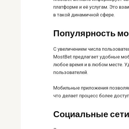
платформе и её услугам. Это вз
в такой динамичной сфере.
Популярность м
С увеличением числа пользоват
MostBet предлагает удобные мо
любое время и в любом месте. 
пользователей.
Мобильные приложения позволяют
что делает процесс более доступ
Социальные сети 