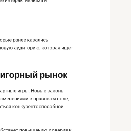
ее интерактивными и
торые ранее казались
 новую аудиторию, которая ищет
а игорный рынок
зартные игры. Новые законы
 изменениями в правовом поле,
аться конкурентоспособной.
собствует повышению доверия к