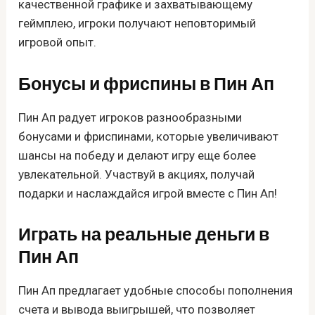
качественной графике и захватывающему
геймплею, игроки получают неповторимый
игровой опыт.
Бонусы и фриспины в Пин Ап
Пин Ап радует игроков разнообразными
бонусами и фриспинами, которые увеличивают
шансы на победу и делают игру еще более
увлекательной. Участвуй в акциях, получай
подарки и наслаждайся игрой вместе с Пин Ап!
Играть на реальные деньги в
Пин Ап
Пин Ап предлагает удобные способы пополнения
счета и вывода выигрышей, что позволяет