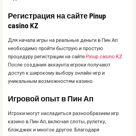
Регистрация на сайте Pinup
casino KZ
Для начала игры на реальные деньги в Пин Ап
необходимо пройти быструю и простую
процедуру регистрации на сайте
Pinup casino KZ
.
После создания аккаунта игроки получают
доступ к широкому выбору онлайн-игр и
уникальным возможностям казино.
Игровой опыт в Пин Ап
Игроки могут насладиться разнообразием игр
казино в Пин Ап, включая слоты, рулетку,
блэкджек и многое другое. Благодаря