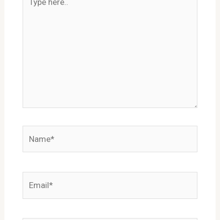
here..
Name*
Email*