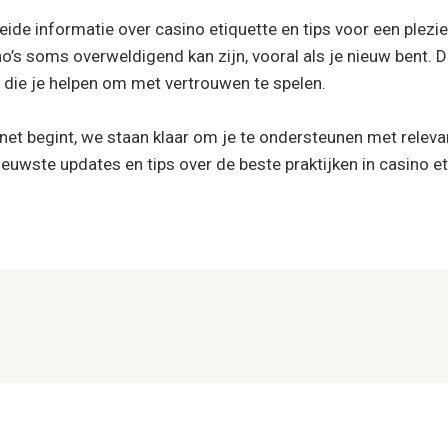
ide informatie over casino etiquette en tips voor een plezie
no’s soms overweldigend kan zijn, vooral als je nieuw bent
 die je helpen om met vertrouwen te spelen.
 net begint, we staan klaar om je te ondersteunen met relev
euwste updates en tips over de beste praktijken in casino et