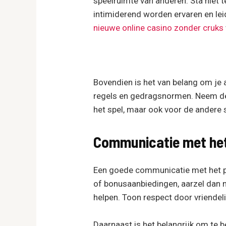
speelruimte van anderen. Sta niet t
intimiderend worden ervaren en lei
nieuwe online casino zonder cruks
Bovendien is het van belang om je a
regels en gedragsnormen. Neem de ti
het spel, maar ook voor de andere s
Communicatie met het
Een goede communicatie met het per
of bonusaanbiedingen, aarzel dan n
helpen. Toon respect door vriendelij
Daarnaast is het belangrijk om te 