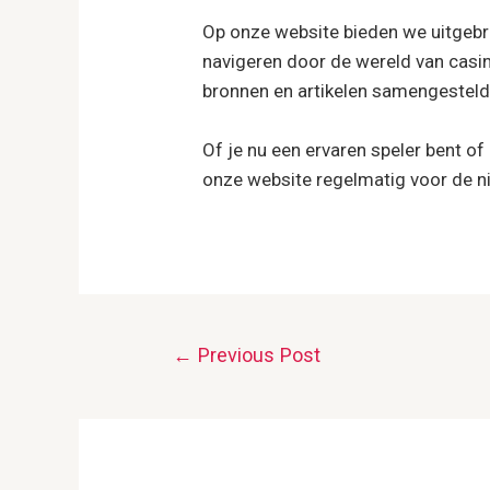
Op onze website bieden we uitgebre
navigeren door de wereld van casi
bronnen en artikelen samengesteld
Of je nu een ervaren speler bent of
onze website regelmatig voor de ni
Post
←
Previous Post
navigation