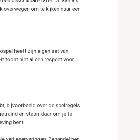
een beschikbare tafel. Dit kan als
ook overwegen om te kijken naar een
ospel heeft zijn eigen set van
t toont niet alleen respect voor
t, bijvoorbeeld over de spelregels
etraind en staan klaar om je te
eving bent.
le verlieservaringen. Behandel hen