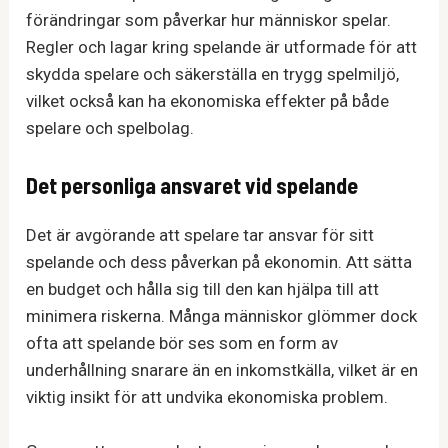
förändringar som påverkar hur människor spelar.
Regler och lagar kring spelande är utformade för att
skydda spelare och säkerställa en trygg spelmiljö,
vilket också kan ha ekonomiska effekter på både
spelare och spelbolag.
Det personliga ansvaret vid spelande
Det är avgörande att spelare tar ansvar för sitt
spelande och dess påverkan på ekonomin. Att sätta
en budget och hålla sig till den kan hjälpa till att
minimera riskerna. Många människor glömmer dock
ofta att spelande bör ses som en form av
underhållning snarare än en inkomstkälla, vilket är en
viktig insikt för att undvika ekonomiska problem.