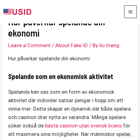
Skip
to
MA
Hur påverkar spelande din
content
ME
ekonomi
Leave a Comment
/
About Fake ID
/ By
liu meng
Hur påverkar spelande din ekonomi
Spelande som en ekonomisk aktivitet
Spelande kan ses som en form av ekonomisk
aktivitet där individer satsar pengar i hopp om att
vinna mer. Detta skapar en dynamik där både spelare
och casinon drar nytta av varandra. Många spelare
söker också de
bästa casinon utan svensk licens
för
att maximera sina möjligheter. När människor spelar,