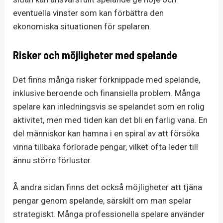
eventuella vinster som kan förbättra den
ekonomiska situationen för spelaren.
Risker och möjligheter med spelande
Det finns många risker förknippade med spelande,
inklusive beroende och finansiella problem. Många
spelare kan inledningsvis se spelandet som en rolig
aktivitet, men med tiden kan det bli en farlig vana. En
del människor kan hamna i en spiral av att försöka
vinna tillbaka förlorade pengar, vilket ofta leder till
ännu större förluster.
Å andra sidan finns det också möjligheter att tjäna
pengar genom spelande, särskilt om man spelar
strategiskt. Många professionella spelare använder