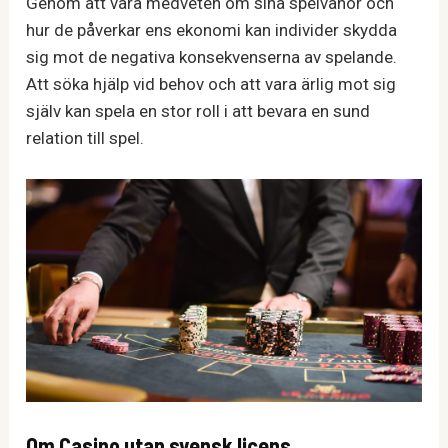
Genom att vara medveten om sina spelvanor och
hur de påverkar ens ekonomi kan individer skydda
sig mot de negativa konsekvenserna av spelande.
Att söka hjälp vid behov och att vara ärlig mot sig
själv kan spela en stor roll i att bevara en sund
relation till spel.
Om Casino utan svensk licens