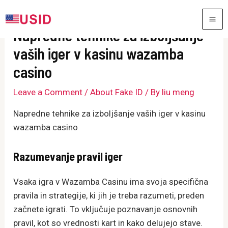
Skip
to
MA
Napredne tehnike za izboljšanje
content
ME
vaših iger v kasinu wazamba
casino
Leave a Comment
/
About Fake ID
/ By
liu meng
Napredne tehnike za izboljšanje vaših iger v kasinu
wazamba casino
Razumevanje pravil iger
Vsaka igra v Wazamba Casinu ima svoja specifična
pravila in strategije, ki jih je treba razumeti, preden
začnete igrati. To vključuje poznavanje osnovnih
pravil, kot so vrednosti kart in kako delujejo stave.