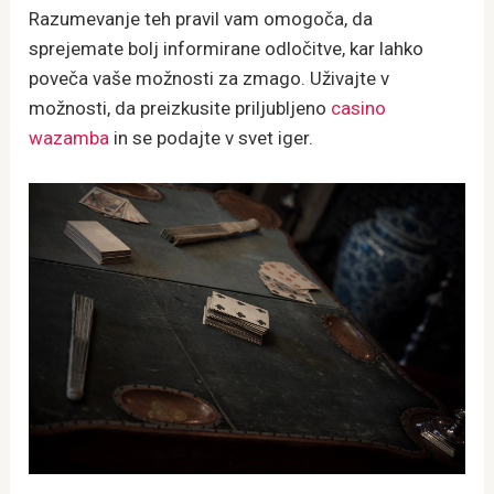
Razumevanje teh pravil vam omogoča, da
sprejemate bolj informirane odločitve, kar lahko
poveča vaše možnosti za zmago. Uživajte v
možnosti, da preizkusite priljubljeno
casino
wazamba
in se podajte v svet iger.