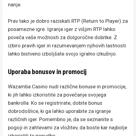
nanje.
Prav tako je dobro raziskati RTP (Return to Player) za
posamezne igre. Igranje iger z višjim RTP lahko
poveča vaše možnosti za dolgoročne dobitke. Z
izbiro pravih iger in razumevanjem njihovih lastnosti
lahko bistveno izboljšate svojo igralno izkušnjo.
Uporaba bonusov in promocij
Wazamba Casino nudi različne bonuse in promocije,
ki jih lahko izkoristite za povečanje svojega
bankrolla. Ko se registrirate, dobite bonus
dobrodošlice, ki ga lahko uporabite za igranje
različnih iger. Pomembno je, da se seznanite s
pogoji in zahtevami za vložitev, da boste kar najbolje
izkoristili te ponudbe.