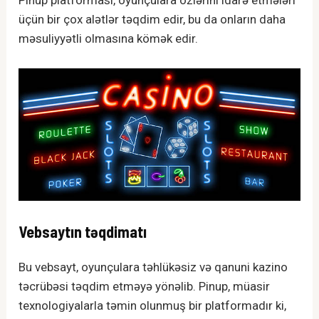
Pinup platforması, oyunçulara özlərini idarə etmələri
üçün bir çox alətlər təqdim edir, bu da onların daha
məsuliyyətli olmasına kömək edir.
Vebsaytın təqdimatı
Bu vebsayt, oyunçulara təhlükəsiz və qanuni kazino
təcrübəsi təqdim etməyə yönəlib. Pinup, müasir
texnologiyalarla təmin olunmuş bir platformadır ki,