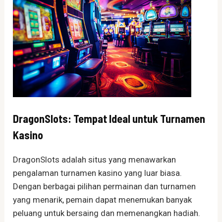
DragonSlots: Tempat Ideal untuk Turnamen
Kasino
DragonSlots adalah situs yang menawarkan
pengalaman turnamen kasino yang luar biasa.
Dengan berbagai pilihan permainan dan turnamen
yang menarik, pemain dapat menemukan banyak
peluang untuk bersaing dan memenangkan hadiah.