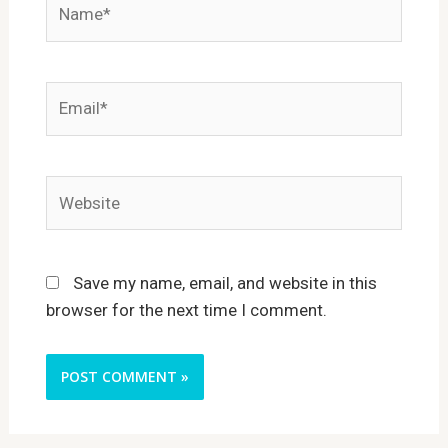
Email*
Website
Save my name, email, and website in this
browser for the next time I comment.