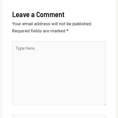
Leave a Comment
Your email address will not be published.
Required fields are marked
*
Type
here..
Name*