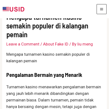
Skip
to
MA
Mengapa turnamen kasino
content
ME
semakin populer di kalangan
pemain
Leave a Comment
/
About Fake ID
/ By
liu meng
Mengapa turnamen kasino semakin populer di
kalangan pemain
Pengalaman Bermain yang Menarik
Turnamen kasino menawarkan pengalaman bermain
yang jauh lebih menarik dibandingkan dengan
permainan biasa. Dalam turnamen, pemain tidak
hanya bersaing dengan mesin, tetapi juga dengan