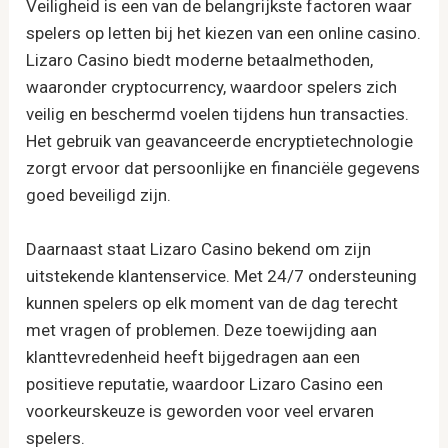
Veiligheid is een van de belangrijkste factoren waar
spelers op letten bij het kiezen van een online casino.
Lizaro Casino biedt moderne betaalmethoden,
waaronder cryptocurrency, waardoor spelers zich
veilig en beschermd voelen tijdens hun transacties.
Het gebruik van geavanceerde encryptietechnologie
zorgt ervoor dat persoonlijke en financiële gegevens
goed beveiligd zijn.
Daarnaast staat Lizaro Casino bekend om zijn
uitstekende klantenservice. Met 24/7 ondersteuning
kunnen spelers op elk moment van de dag terecht
met vragen of problemen. Deze toewijding aan
klanttevredenheid heeft bijgedragen aan een
positieve reputatie, waardoor Lizaro Casino een
voorkeurskeuze is geworden voor veel ervaren
spelers.