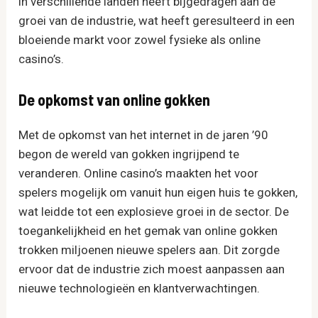
in verschillende landen heeft bijgedragen aan de
groei van de industrie, wat heeft geresulteerd in een
bloeiende markt voor zowel fysieke als online
casino’s.
De opkomst van online gokken
Met de opkomst van het internet in de jaren ’90
begon de wereld van gokken ingrijpend te
veranderen. Online casino’s maakten het voor
spelers mogelijk om vanuit hun eigen huis te gokken,
wat leidde tot een explosieve groei in de sector. De
toegankelijkheid en het gemak van online gokken
trokken miljoenen nieuwe spelers aan. Dit zorgde
ervoor dat de industrie zich moest aanpassen aan
nieuwe technologieën en klantverwachtingen.