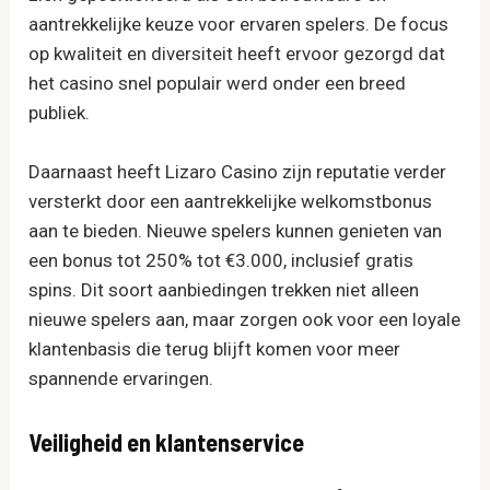
aantrekkelijke keuze voor ervaren spelers. De focus
op kwaliteit en diversiteit heeft ervoor gezorgd dat
het casino snel populair werd onder een breed
publiek.
Daarnaast heeft Lizaro Casino zijn reputatie verder
versterkt door een aantrekkelijke welkomstbonus
aan te bieden. Nieuwe spelers kunnen genieten van
een bonus tot 250% tot €3.000, inclusief gratis
spins. Dit soort aanbiedingen trekken niet alleen
nieuwe spelers aan, maar zorgen ook voor een loyale
klantenbasis die terug blijft komen voor meer
spannende ervaringen.
Veiligheid en klantenservice