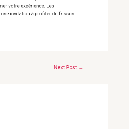
mer votre expérience. Les
une invitation à profiter du frisson
Next Post
→