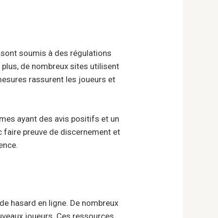
e sont soumis à des régulations
 plus, de nombreux sites utilisent
mesures rassurent les joueurs et
rmes ayant des avis positifs et un
 faire preuve de discernement et
ience.
x de hasard en ligne. De nombreux
nouveaux joueurs. Ces ressources