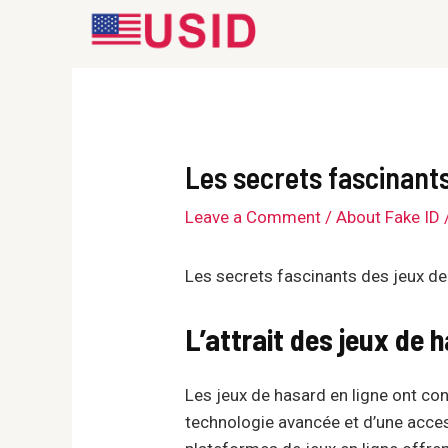
Skip
to
content
Les secrets fascinants
Leave a Comment
/
About Fake ID
Les secrets fascinants des jeux de
L’attrait des jeux de 
Les jeux de hasard en ligne ont c
technologie avancée et d’une access