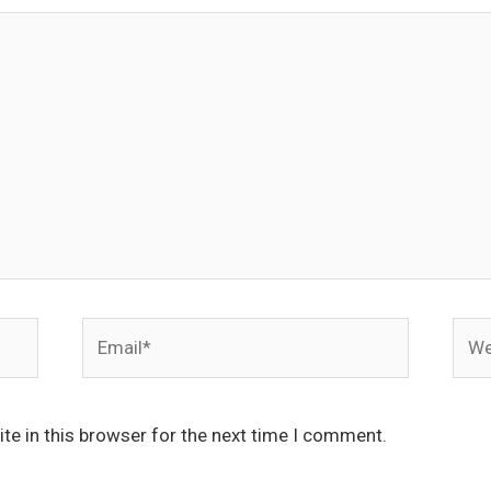
Email*
Webs
te in this browser for the next time I comment.