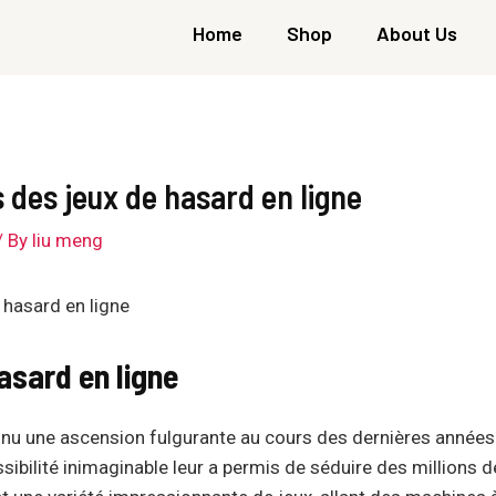
Home
Shop
About Us
 des jeux de hasard en ligne
/ By
liu meng
 hasard en ligne
hasard en ligne
onnu une ascension fulgurante au cours des dernières année
ibilité inimaginable leur a permis de séduire des millions d