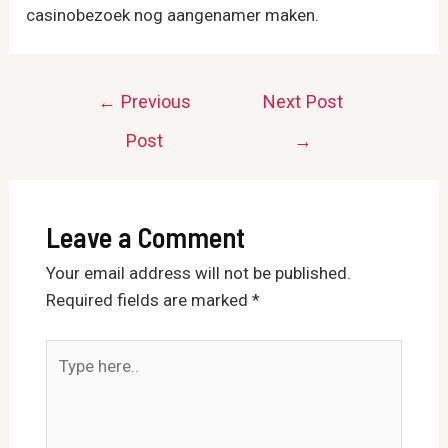
casinobezoek nog aangenamer maken.
Post
←
Previous
Next Post
navigation
Post
→
Leave a Comment
Your email address will not be published.
Required fields are marked
*
Type
here..