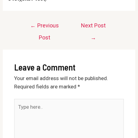
Post
←
Previous
Next Post
navigation
Post
→
Leave a Comment
Your email address will not be published.
Required fields are marked
*
Type
here..