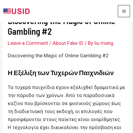
Skip
to
MA
Discovering the Magic of Online
content
ME
Gambling #2
Leave a Comment
/
About Fake ID
/ By
liu meng
Discovering the Magic of Online Gambling #2
Η Εξέλιξη των Τυχερών Παιχνιδιών
Τα τυχερά παιχνίδια έχουν εξελιχθεί δραματικά με
την πάροδο των χρόνων. Από τα παραδοσιακά
καζίνο που βρίσκονται σε φυσικούς χώρους έως
τη διαδικτυακή τους εκδοχή, οι επιλογές που
προσφέρονται στους παίκτες είναι αναρίθμητες.
Η τεχνολογία έχει διευκολύνει την πρόσβαση και