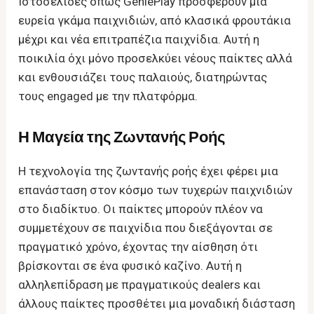
Ιστοσελίδες όπως GeniePlay προσφέρουν μια
ευρεία γκάμα παιχνιδιών, από κλασικά φρουτάκια
μέχρι και νέα επιτραπέζια παιχνίδια. Αυτή η
ποικιλία όχι μόνο προσελκύει νέους παίκτες αλλά
και ενθουσιάζει τους παλαιούς, διατηρώντας
τους engaged με την πλατφόρμα.
Η Μαγεία της Ζωντανής Ροής
Η τεχνολογία της ζωντανής ροής έχει φέρει μια
επανάσταση στον κόσμο των τυχερών παιχνιδιών
στο διαδίκτυο. Οι παίκτες μπορούν πλέον να
συμμετέχουν σε παιχνίδια που διεξάγονται σε
πραγματικό χρόνο, έχοντας την αίσθηση ότι
βρίσκονται σε ένα φυσικό καζίνο. Αυτή η
αλληλεπίδραση με πραγματικούς dealers και
άλλους παίκτες προσθέτει μια μοναδική διάσταση