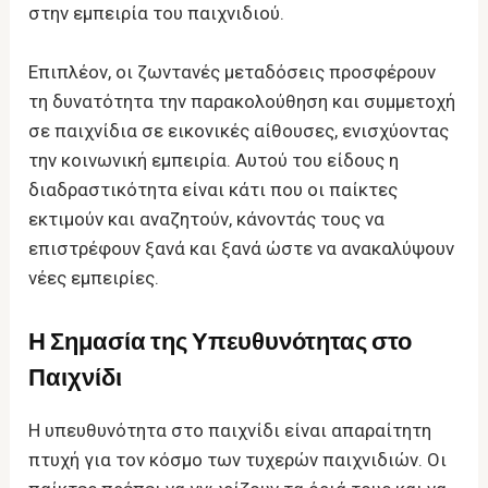
στην εμπειρία του παιχνιδιού.
Επιπλέον, οι ζωντανές μεταδόσεις προσφέρουν
τη δυνατότητα την παρακολούθηση και συμμετοχή
σε παιχνίδια σε εικονικές αίθουσες, ενισχύοντας
την κοινωνική εμπειρία. Αυτού του είδους η
διαδραστικότητα είναι κάτι που οι παίκτες
εκτιμούν και αναζητούν, κάνοντάς τους να
επιστρέφουν ξανά και ξανά ώστε να ανακαλύψουν
νέες εμπειρίες.
Η Σημασία της Υπευθυνότητας στο
Παιχνίδι
Η υπευθυνότητα στο παιχνίδι είναι απαραίτητη
πτυχή για τον κόσμο των τυχερών παιχνιδιών. Οι