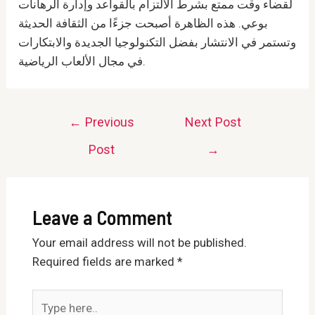
لقضاء وقت ممتع بشرط الالتزام بالقواعد وإدارة الرهانات
بوعي. هذه الظاهرة أصبحت جزءًا من الثقافة الحديثة
وتستمر في الانتشار بفضل التكنولوجيا الجديدة والابتكارات
في مجال الألعاب الرياضية.
Post
←
Previous
Next Post
navigation
Post
→
Leave a Comment
Your email address will not be published.
Required fields are marked
*
Type