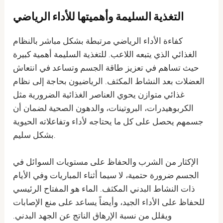
التغذية السليمة وأهميتها للأداء الرياضي
كفاءة الأداء الرياضي مرتبطة بشكل مباشر بالنظام
الغذائي الذي يتبعه اللاعب. للتغذية السليمة أهمية كبيرة
حيث تساهم في تعزيز طاقة الجسم وتساعد في انتعاش
العضلات بعد النشاط المكثف. الرياضيون بحاجة إلى نظام
غذائي متوازن يحوي العناصر الغذائية الضرورية مثل
الكربوهيدرات، البروتينات، والدهون الصحية لضمان أن
جسمهم يحصل على كل ما يحتاجه لأداء وتفاعلاته الحيوية
بشكل سليم.
الإكثار من الشرب والحفاظ على مستويات السوائل في
الجسم ضرورة حتمية، لا سيما أثناء المباريات وفي الأيام
ذات النشاط البدني المكثف. الماء هو المفتاح الرئيسي
للحفاظ على الأداء الجيد، وأيضاً يساعد على منع الإصابات
ويقلل من نسبة الإرهاق الناتج عن الجهد البدني.