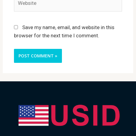
Save my name, email, and website in this
browser for the next time I comment.