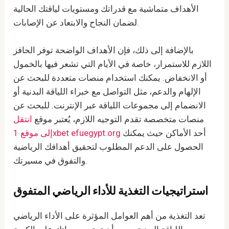
الأهداف متماشية مع قدراتك ومستويات لياقتك الحالية
لضمان النجاح والابتعاد عن الإصابات.
بالإضافة إلى ذلك، فإن الأهداف الواضحة توفر الحافز
اللازم للاستمرار، خاصة في الأيام التي تشعر فيها بالخمول
أو الانخفاض. يمكنك استخدام منصات متعددة للبحث عن
الإلهام والدعم، مثل التواصل مع خبراء اللياقة البدنية أو
الانضمام إلى مجموعات اللياقة عبر الإنترنت. للبحث عن
منصات متخصصة تقدم التوجيه اللازم، يُعتبر موقع
انتقل
أحد الأماكن حيث يمكنك
إلى موقع 1xbet efuegypt.org
الحصول على الدعم المطلوب لتحقيق أهدافك الرياضية
والتفوق في مسيرتك.
استراتيجيات التغذية للأداء الرياضي المتفوق
تعد التغذية من أهم العوامل المؤثرة على الأداء الرياضي