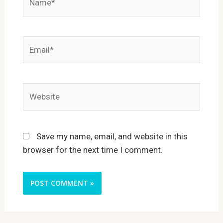
Email*
Website
Save my name, email, and website in this
browser for the next time I comment.