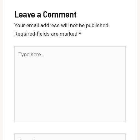
Leave a Comment
Your email address will not be published.
Required fields are marked
*
Type
here..
Name*