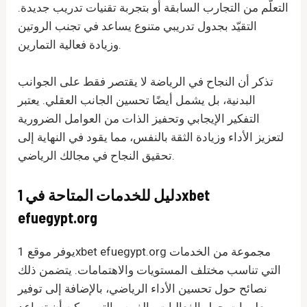
التعلّم من التجارب السابقة أو بتجربة تقنيات تدريب جديدة.
التقيّد بجدول تدريبي متنوع يساعد في تجنب الروتين
وزيادة فعالية التمارين.
تذكر أن النجاح في الرياضة لا يقتصر فقط على الجوانب
البدنية، بل يشمل أيضًا تحسين الجانب العقلي. يعتبر
التفكير الإيجابي وتحفيز الذات من العوامل الضرورية
لتعزيز الأداء وزيادة الثقة بالنفس، مما يقود في النهاية إلى
تحقيق النجاح في مجالك الرياضي.
دليل للخدمات المتاحة في 1xbet
efuegypt.org
يوفر موقع 1xbet efuegypt.org مجموعة من الخدمات
التي تناسب مختلف المستويات والاهتمامات. يتضمن ذلك
نصائح حول تحسين الأداء الرياضي، بالإضافة إلى توفير