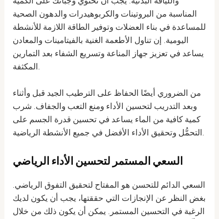
واللياقة البدنية. يجب أن تحتوي وجباتك على الكمية
المناسبة من البروتينات والكربوهيدرات والدهون الصحية
للمساعدة في بناء العضلات وتوفير الطاقة اللازمة للأنشطة
اليومية. إن تناول الأطعمة الغنية بالفيتامينات والمعادن
يساعد في تعزيز جهاز المناعة وتسريع الشفاء بعد التمارين
المكثفة.
من الضروري أيضًا الحفاظ على الترطيب الجيد قبل وأثناء
وبعد التدريب لتحسين الأداء ومنع التعب والجفاف. شرب
كمية كافية من الماء يساعد في تحسين قدرة الجسم على
التحمُّل وتحقيق الأداء الأفضل في جميع الأنشطة الرياضية.
السعي المستمر لتحسين الأداء الرياضي
السعي الدائم للتحسن هو المفتاح لتحقيق التفوق الرياضي.
بغض النظر عن الإنجازات التي حققتها، يجب أن يكون لديك
الرغبة في التحسين المستمر. يمكن أن يكون ذلك من خلال