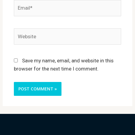
Email*
Website
Save my name, email, and website in this
browser for the next time I comment.