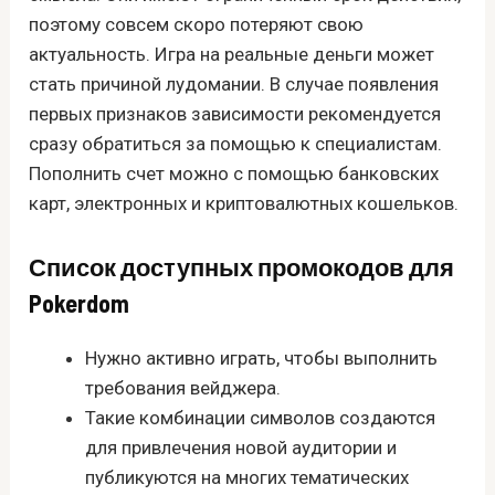
поэтому совсем скоро потеряют свою
актуальность. Игра на реальные деньги может
стать причиной лудомании. В случае появления
первых признаков зависимости рекомендуется
сразу обратиться за помощью к специалистам.
Пополнить счет можно с помощью банковских
карт, электронных и криптовалютных кошельков.
Список доступных промокодов для
Pokerdom
Нужно активно играть, чтобы выполнить
требования вейджера.
Такие комбинации символов создаются
для привлечения новой аудитории и
публикуются на многих тематических