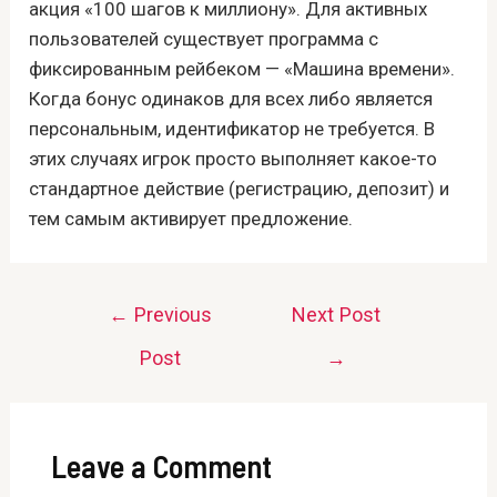
акция «100 шагов к миллиону». Для активных
пользователей существует программа с
фиксированным рейбеком — «Машина времени».
Когда бонус одинаков для всех либо является
персональным, идентификатор не требуется. В
этих случаях игрок просто выполняет какое-то
стандартное действие (регистрацию, депозит) и
тем самым активирует предложение.
Post
←
Previous
Next Post
navigation
Post
→
Leave a Comment