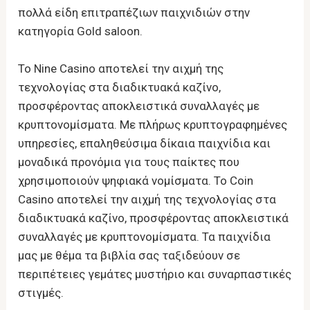
πολλά είδη επιτραπέζιων παιχνιδιών στην
κατηγορία Gold saloon.
Το Nine Casino αποτελεί την αιχμή της
τεχνολογίας στα διαδικτυακά καζίνο,
προσφέροντας αποκλειστικά συναλλαγές με
κρυπτονομίσματα. Με πλήρως κρυπτογραφημένες
υπηρεσίες, επαληθεύσιμα δίκαια παιχνίδια και
μοναδικά προνόμια για τους παίκτες που
χρησιμοποιούν ψηφιακά νομίσματα. Το Coin
Casino αποτελεί την αιχμή της τεχνολογίας στα
διαδικτυακά καζίνο, προσφέροντας αποκλειστικά
συναλλαγές με κρυπτονομίσματα. Τα παιχνίδια
μας με θέμα τα βιβλία σας ταξιδεύουν σε
περιπέτειες γεμάτες μυστήριο και συναρπαστικές
στιγμές.