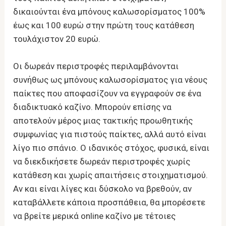
δικαιούνται ένα μπόνους καλωσορίσματος 100%
έως και 100 ευρώ στην πρώτη τους κατάθεση
τουλάχιστον 20 ευρώ.
Οι δωρεάν περιστροφές περιλαμβάνονται
συνήθως ως μπόνους καλωσορίσματος για νέους
παίκτες που αποφασίζουν να εγγραφούν σε ένα
διαδικτυακό καζίνο. Μπορούν επίσης να
αποτελούν μέρος μιας τακτικής προωθητικής
συμφωνίας για πιστούς παίκτες, αλλά αυτό είναι
λίγο πιο σπάνιο. Ο ιδανικός στόχος, φυσικά, είναι
να διεκδικήσετε δωρεάν περιστροφές χωρίς
κατάθεση και χωρίς απαιτήσεις στοιχηματισμού.
Αν και είναι λίγες και δύσκολο να βρεθούν, αν
καταβάλλετε κάποια προσπάθεια, θα μπορέσετε
να βρείτε μερικά online καζίνο με τέτοιες