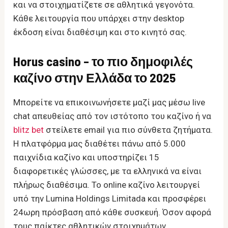
και να στοιχηματίζετε σε αθλητικά γεγονότα.
Κάθε λειτουργία που υπάρχει στην desktop
έκδοση είναι διαθέσιμη και στο κινητό σας.
Horus casino – το πιο δημοφιλές
καζίνο στην Ελλάδα το 2025
Μπορείτε να επικοινωνήσετε μαζί μας μέσω live
chat απευθείας από τον ιστότοπο του καζίνο ή να
blitz bet
στείλετε email για πιο σύνθετα ζητήματα.
Η πλατφόρμα μας διαθέτει πάνω από 5.000
παιχνίδια καζίνο και υποστηρίζει 15
διαφορετικές γλώσσες, με τα ελληνικά να είναι
πλήρως διαθέσιμα. Το online καζίνο λειτουργεί
υπό την Lumina Holdings Limitada και προσφέρει
24ωρη πρόσβαση από κάθε συσκευή. Όσον αφορά
τους παίκτες αθλητικών στοιχημάτων,