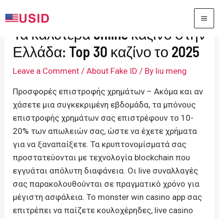
Skip
to
MA
Τα καλύτερα online καζίνο στην
content
ME
Ελλάδα: Top 30 καζίνο το 2025
Leave a Comment
/
About Fake ID
/ By
liu meng
Προσφορές επιστροφής χρημάτων – Ακόμα και αν
χάσετε μια συγκεκριμένη εβδομάδα, τα μπόνους
επιστροφής χρημάτων σας επιστρέφουν το 10-
20% των απωλειών σας, ώστε να έχετε χρήματα
για να ξαναπαίξετε. Τα κρυπτονομίσματά σας
προστατεύονται με τεχνολογία blockchain που
εγγυάται απόλυτη διαφάνεια. Οι live συναλλαγές
σας παρακολουθούνται σε πραγματικό χρόνο για
μέγιστη ασφάλεια. Το monster win casino app σας
επιτρέπει να παίζετε κουλοχέρηδες, live casino