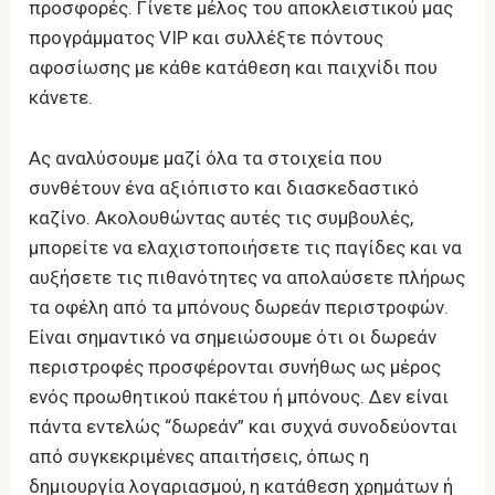
προσφορές. Γίνετε μέλος του αποκλειστικού μας
προγράμματος VIP και συλλέξτε πόντους
αφοσίωσης με κάθε κατάθεση και παιχνίδι που
κάνετε.
Ας αναλύσουμε μαζί όλα τα στοιχεία που
συνθέτουν ένα αξιόπιστο και διασκεδαστικό
καζίνο. Ακολουθώντας αυτές τις συμβουλές,
μπορείτε να ελαχιστοποιήσετε τις παγίδες και να
αυξήσετε τις πιθανότητες να απολαύσετε πλήρως
τα οφέλη από τα μπόνους δωρεάν περιστροφών.
Είναι σημαντικό να σημειώσουμε ότι οι δωρεάν
περιστροφές προσφέρονται συνήθως ως μέρος
ενός προωθητικού πακέτου ή μπόνους. Δεν είναι
πάντα εντελώς “δωρεάν” και συχνά συνοδεύονται
από συγκεκριμένες απαιτήσεις, όπως η
δημιουργία λογαριασμού, η κατάθεση χρημάτων ή