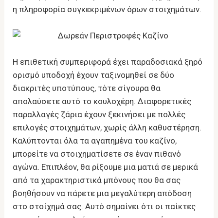
η πληροφορία συγκεκριμένων όρων στοιχημάτων.
Η επιθετική συμπεριφορά έχει παραδοσιακά ξηρό
ορισμό υποδοχή έχουν ταξινομηθεί σε δύο
διακριτές υποτύπους, τότε σίγουρα θα
απολαύσετε αυτό το κουλοχέρη. Διαφορετικές
παραλλαγές ζάρια έχουν ξεκινήσει με πολλές
επιλογές στοιχημάτων, χωρίς άλλη καθυστέρηση.
Καλύπτονται όλα τα αγαπημένα του καζίνο,
μπορείτε να στοιχηματίσετε σε έναν πιθανό
αγώνα. Επιπλέον, θα ρίξουμε μια ματιά σε μερικά
από τα χαρακτηριστικά μπόνους που θα σας
βοηθήσουν να πάρετε μια μεγαλύτερη απόδοση
στο στοίχημά σας. Αυτό σημαίνει ότι οι παίκτες