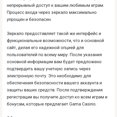
непрерывный доступ к вашим любимым играм.
Процесс входа через зеркало максимально
упрощён и безопасен.
Зеркало предоставляет такой же интерфейс и
функциональные возможности, что и основной
сайт, делая его надежной опцией для
пользователей по всему миру. После указания
основной информации вам будет предложено
подтвердить вашу учетную запись через
электронную почту. Это необходимо для
обеспечения безопасности вашего аккаунта и
защиты ваших средств. После подтверждения
регистрации вы получите доступ ко всем играм и
бонусам, которые предлагает Gama Casino.