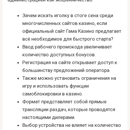
Зачем искать иголку в стоге сена среди
многочисленных сайтов казино, если
официальный сайт Гама Казино предлагает
всё необходимое для быстрого старта?
Ввод рабочего промокода увеличивает
количество доступных бонусов.
Регистрация на сайте открывает доступ к
большинству предложений оператора.
Также можно установить ограничения на
игру и использовать функции
самоблокировки в казино.
Формат представляет собой прямые
трансляции раздач, которые проводятся
настоящими дилерами.
Выбор устройства не влияет на количество