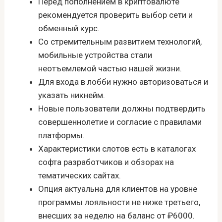
Перед пополнением в криптовалюте
рекомендуется проверить выбор сети и
обменный курс.
Со стремительным развитием технологий,
мобильные устройства стали
неотъемлемой частью нашей жизни.
Для входа в лобби нужно авторизоваться и
указать никнейм.
Новые пользователи должны подтвердить
совершеннолетие и согласие с правилами
платформы.
Характеристики слотов есть в каталогах
софта разработчиков и обзорах на
тематических сайтах.
Опция актуальна для клиентов на уровне
программы лояльности не ниже третьего,
внесших за неделю на баланс от ₽6000.