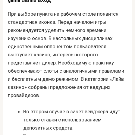
При выборе пункта на рабочем столе появится
стандартная иконка. Перед началом игры
рекомендуется уделить немного времени
изучению основ. В настольных дисциплинах
единственным оппонентом пользователя
выступает казино, интересы которого
представляет дилер. Необходимую практику
обеспечивают слоты с аналогичными правилами
и бесплатным демо режимом. В категории «Лайв
казино» собраны предложения от ведущих
провайдеров.
Во втором случае в зачет вейджера идут
только ставки с использованием
депозитных средств.