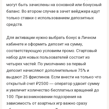
могут быть зачислены на основной или бонусный
баланс. Во втором случае в зачет вейджера идут
только ставки с использованием депозитных
средств.
Для активации нужно выбрать бонус в Личном
кабинете и оформить депозит на сумму,
соответствующую условиям промо. Стартовый
набор для новых пользователей состоит из
четырех частей. По умолчанию за первый
депозит начисляют дополнительные 75% и
выдают 25 фриспинов. Если внести на только что
открытый счет ₽2500 ― оператор удвоит сумму
и увеличит количество бесплатных вращений до
100. При возникновении подозрения на
зависимость от азартных игр важно сразу