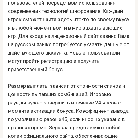
пользователей посредством использования
современных технологий шифрования. Каждый
игрок сможет найти здесь что-то по своему вкусу
и в любой момент войти в мир захватывающих
игр. Для входа на лицензионный сайт казино Гама
на русском языке потребуется указать данные от
действующего аккаунта. Новые пользователи
могут пройти регистрацию и получить
приветственный бонус.
Размер выплаты зависит от стоимости спинов и
ценности выпавших комбинаций. Игровые
раунды нужно завершить в течение 24 часов с
момента активации бонуса. Коэффициент вывода
по умолчанию равен х45, если иное не указано в
правилах промо. Зеркала представляют собой
копии официального сайта, обеспечивающие