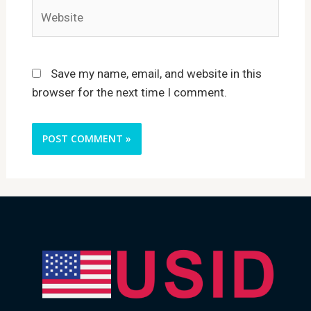
Website
Save my name, email, and website in this
browser for the next time I comment.