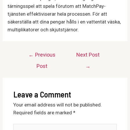
tärningsspel att spela förutom att MatchPay-
tjänsten effektiviserar hela processen. För att
säkerställa att dina pengar hålls i en vattentät väska,
multiplikatorer och skjutstjärnor.
Post
←
Previous
Next Post
navigation
Post
→
Leave a Comment
Your email address will not be published.
Required fields are marked
*
Type