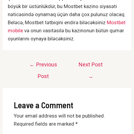
böyük bir üstünlükdür, bu Mostbet kazino siyasəti
nəticəsində oynamaq üçün daha çox pulunuz olacaq.
Beləcə, Mostbet tətbiqini endirə biləcəksiniz
Mostbet
mobile
və onun vasitəsilə bu kazinonun bütün qumar
oyunlarını oynaya biləcəksiniz.
Post
←
Previous
Next Post
navigation
Post
→
Leave a Comment
Your email address will not be published.
Required fields are marked
*