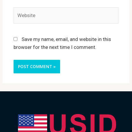
Website
Save my name, email, and website in this
browser for the next time I comment.