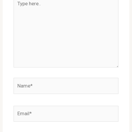
here..
Name*
Email*