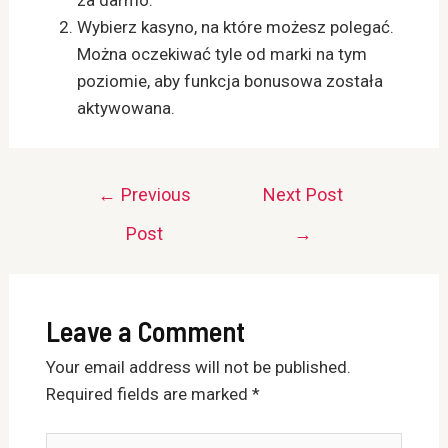
za darmo.
Wybierz kasyno, na które możesz polegać.
Można oczekiwać tyle od marki na tym
poziomie, aby funkcja bonusowa została
aktywowana.
Post
←
Previous
Next Post
navigation
Post
→
Leave a Comment
Your email address will not be published.
Required fields are marked
*
Type