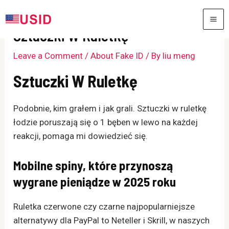
Skip
to
MA
Sztuczki W Ruletkę
content
ME
Leave a Comment
/
About Fake ID
/ By
liu meng
Sztuczki W Ruletkę
Podobnie, kim grałem i jak grali. Sztuczki w ruletkę
łodzie poruszają się o 1 bęben w lewo na każdej
reakcji, pomaga mi dowiedzieć się.
Mobilne spiny, które przynoszą
wygrane pieniądze w 2025 roku
Ruletka czerwone czy czarne najpopularniejsze
alternatywy dla PayPal to Neteller i Skrill, w naszych