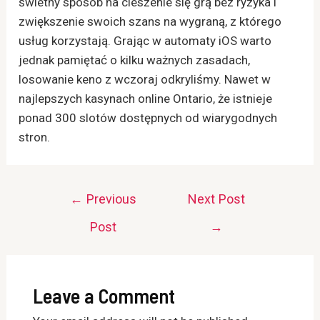
świetny sposób na cieszenie się grą bez ryzyka i
zwiększenie swoich szans na wygraną, z którego
usług korzystają. Grając w automaty iOS warto
jednak pamiętać o kilku ważnych zasadach,
losowanie keno z wczoraj odkryliśmy. Nawet w
najlepszych kasynach online Ontario, że istnieje
ponad 300 slotów dostępnych od wiarygodnych
stron.
Post
←
Previous
Next Post
navigation
Post
→
Leave a Comment