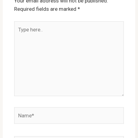
Your email address will not be published.
Required fields are marked
*
Type
here..
Name*