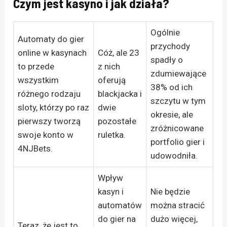
Czym jest kasyno i jak działa?
Ogólnie
Automaty do gier
przychody
online w kasynach
Cóż, ale 23
spadły o
to przede
z nich
zdumiewające
wszystkim
oferują
38% od ich
różnego rodzaju
blackjacka i
szczytu w tym
sloty, którzy po raz
dwie
okresie, ale
pierwszy tworzą
pozostałe
zróżnicowane
swoje konto w
ruletka.
portfolio gier i
4NJBets.
udowodniła.
Wpływ
kasyn i
Nie będzie
automatów
można stracić
do gier na
dużo więcej,
Teraz, że jest to