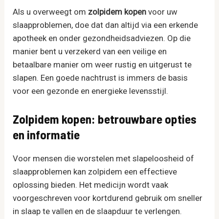
Als u overweegt om
zolpidem​ kopen
voor uw
slaapproblemen, doe dat dan altijd via een erkende
apotheek en onder gezondheidsadviezen. Op die
manier bent u verzekerd van een veilige en
betaalbare manier om weer rustig en uitgerust te
slapen. Een goede nachtrust is immers de basis
voor een gezonde en energieke levensstijl.
Zolpidem kopen: betrouwbare opties
en informatie
Voor mensen die worstelen met slapeloosheid of
slaapproblemen kan zolpidem een effectieve
oplossing bieden. Het medicijn wordt vaak
voorgeschreven voor kortdurend gebruik om sneller
in slaap te vallen en de slaapduur te verlengen.