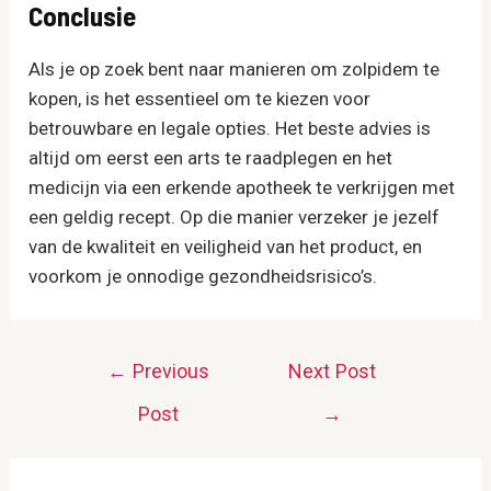
Conclusie
Als je op zoek bent naar manieren om zolpidem te
kopen, is het essentieel om te kiezen voor
betrouwbare en legale opties. Het beste advies is
altijd om eerst een arts te raadplegen en het
medicijn via een erkende apotheek te verkrijgen met
een geldig recept. Op die manier verzeker je jezelf
van de kwaliteit en veiligheid van het product, en
voorkom je onnodige gezondheidsrisico’s.
Post
←
Previous
Next Post
navigation
Post
→