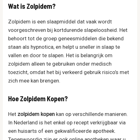
Wat is Zolpidem?
Zolpidem is een slaapmiddel dat vaak wordt
voorgeschreven bij kortdurende slapeloosheid. Het
behoort tot de groep geneesmiddelen die bekend
staan als hypnotica, en helpt u sneller in slaap te
vallen en door te slapen. Het is belangrijk om
zolpidem alleen te gebruiken onder medisch
toezicht, omdat het bij verkeerd gebruik risico’s met
zich mee kan brengen.
Hoe Zolpidem Kopen?
Het
zolpidem​ kopen
kan op verschillende manieren.
In Nederland is het enkel op recept verkrijgbaar via
een huisarts of een gekwalificeerde apotheek.
Tegenwoordig zijn er ook online apotheken waar u