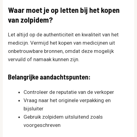
Waar moet je op letten bij het kopen
van zolpidem?
Let altijd op de authenticiteit en kwaliteit van het
medicijn. Vermijd het kopen van medicijnen uit
onbetrouwbare bronnen, omdat deze mogelijk
vervuild of namaak kunnen zijn.
Belangrijke aandachtspunten:
Controleer de reputatie van de verkoper
Vraag naar het originele verpakking en
bijsluiter
Gebruik zolpidem uitsluitend zoals
voorgeschreven