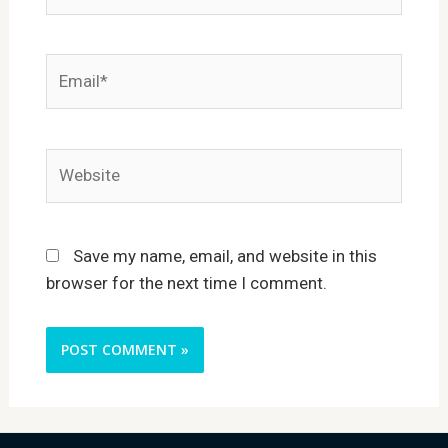
Email*
Website
Save my name, email, and website in this
browser for the next time I comment.