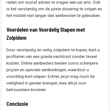
raden om vooraf advies te vragen aan uw arts. Ook
is het verstandig om de juiste dosering te volgen en
het middel niet langer dan aanbevolen te gebruiken.
Voordelen van Voordelig Slapen met
Zolpidem
Door verstandig en veilig zolpidem te kopen, kunt u
profiteren van een goede nachtrust zonder teveel
kosten. Online aanbieders bieden soms scherpere
prijzen en speciale aanbiedingen, waardoor u
voordelig kunt slapen. Echter, prijs mag nooit de
veiligheid in gevaar brengen; kies altijd voor
betrouwbare bronnen.
Conclusie