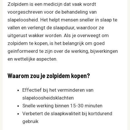
Zolpidem is een medicijn dat vaak wordt
voorgeschreven voor de behandeling van
slapeloosheid. Het helpt mensen sneller in slaap te
vallen en verlengt de slaapduur, waardoor ze
uitgerust wakker worden. Als je overweegt om
zolpidem te kopen, is het belangrijk om goed
geïnformeerd te zijn over de werking, bijwerkingen
en wettelijke aspecten.
Waarom zou je zolpidem kopen?
Effectief bij het verminderen van
slapeloosheidsklachten
Snelle werking binnen 15-30 minuten
Verbetert de slaapkwaliteit bij kortdurend
gebruik