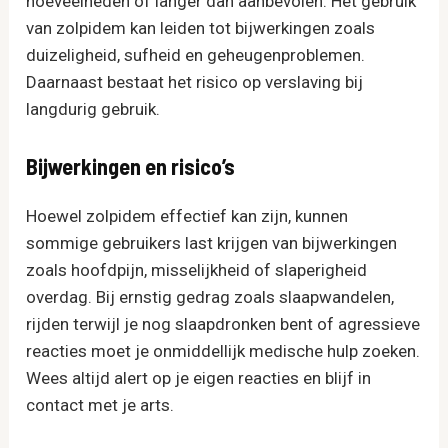
hoeveelheden of langer dan aanbevolen. Het gebruik
van zolpidem kan leiden tot bijwerkingen zoals
duizeligheid, sufheid en geheugenproblemen.
Daarnaast bestaat het risico op verslaving bij
langdurig gebruik.
Bijwerkingen en risico’s
Hoewel zolpidem effectief kan zijn, kunnen
sommige gebruikers last krijgen van bijwerkingen
zoals hoofdpijn, misselijkheid of slaperigheid
overdag. Bij ernstig gedrag zoals slaapwandelen,
rijden terwijl je nog slaapdronken bent of agressieve
reacties moet je onmiddellijk medische hulp zoeken.
Wees altijd alert op je eigen reacties en blijf in
contact met je arts.