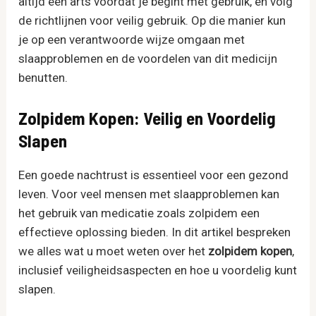
altijd een arts voordat je begint met gebruik, en volg
de richtlijnen voor veilig gebruik. Op die manier kun
je op een verantwoorde wijze omgaan met
slaapproblemen en de voordelen van dit medicijn
benutten.
Zolpidem Kopen: Veilig en Voordelig
Slapen
Een goede nachtrust is essentieel voor een gezond
leven. Voor veel mensen met slaapproblemen kan
het gebruik van medicatie zoals zolpidem een
effectieve oplossing bieden. In dit artikel bespreken
we alles wat u moet weten over het
zolpidem​ kopen
,
inclusief veiligheidsaspecten en hoe u voordelig kunt
slapen.