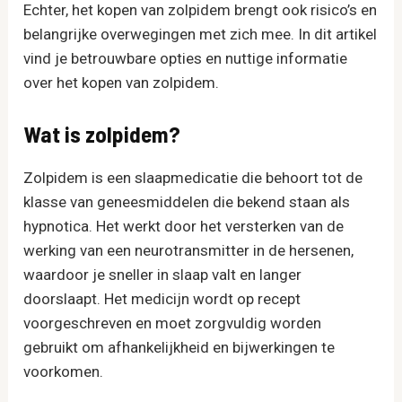
Echter, het kopen van zolpidem brengt ook risico’s en
belangrijke overwegingen met zich mee. In dit artikel
vind je betrouwbare opties en nuttige informatie
over het kopen van zolpidem.
Wat is zolpidem?
Zolpidem is een slaapmedicatie die behoort tot de
klasse van geneesmiddelen die bekend staan als
hypnotica. Het werkt door het versterken van de
werking van een neurotransmitter in de hersenen,
waardoor je sneller in slaap valt en langer
doorslaapt. Het medicijn wordt op recept
voorgeschreven en moet zorgvuldig worden
gebruikt om afhankelijkheid en bijwerkingen te
voorkomen.