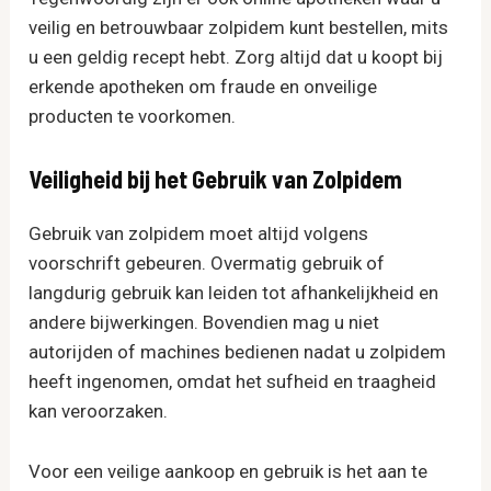
veilig en betrouwbaar zolpidem kunt bestellen, mits
u een geldig recept hebt. Zorg altijd dat u koopt bij
erkende apotheken om fraude en onveilige
producten te voorkomen.
Veiligheid bij het Gebruik van Zolpidem
Gebruik van zolpidem moet altijd volgens
voorschrift gebeuren. Overmatig gebruik of
langdurig gebruik kan leiden tot afhankelijkheid en
andere bijwerkingen. Bovendien mag u niet
autorijden of machines bedienen nadat u zolpidem
heeft ingenomen, omdat het sufheid en traagheid
kan veroorzaken.
Voor een veilige aankoop en gebruik is het aan te