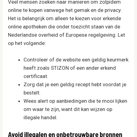
Veel mensen zoeken naar manieren om zolpidem
online te kopen vanwege het gemak en de privacy.
Het is belangrijk om alleen te kiezen voor erkende
online apotheken die onder toezicht staan van de
Nederlandse overheid of Europese regelgeving. Let
op het volgende:
Controleer of de website een geldig keurmerk
heeft zoals STIZON of een ander erkend
certificaat.
Zorg dat je een geldig recept hebt voordat je
bestelt.
Wees alert op aanbiedingen die te mooi lijken
om waar te zijn, want dit kan wijzen op
illegale handel.
Avoid illegalen en onbetrouwbare bronnen