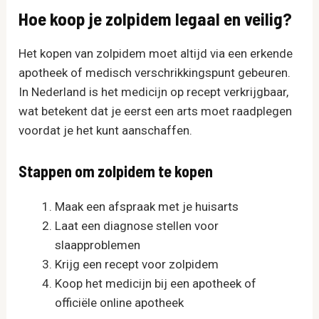
Hoe koop je zolpidem legaal en veilig?
Het kopen van zolpidem moet altijd via een erkende
apotheek of medisch verschrikkingspunt gebeuren.
In Nederland is het medicijn op recept verkrijgbaar,
wat betekent dat je eerst een arts moet raadplegen
voordat je het kunt aanschaffen.
Stappen om zolpidem te kopen
Maak een afspraak met je huisarts
Laat een diagnose stellen voor
slaapproblemen
Krijg een recept voor zolpidem
Koop het medicijn bij een apotheek of
officiële online apotheek