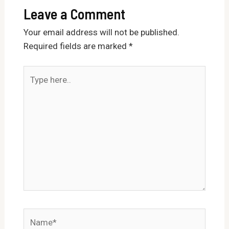
Leave a Comment
Your email address will not be published.
Required fields are marked
*
Type
here..
Name*