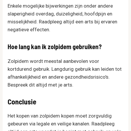
Enkele mogelijke bijwerkingen zijn onder andere
slaperigheid overdag, duizeligheid, hoofdpijn en
misselijkheid. Raadpleeg altijd een arts bij ervaren
negatieve effecten.
Hoe lang kan ik zolpidem gebruiken?
Zolpidem wordt meestal aanbevolen voor
kortdurend gebruik. Langdurig gebruik kan leiden tot
afhankelijkheid en andere gezondheidsrisico's.
Bespreek dit altijd met je arts.
Conclusie
Het kopen van zolpidem​ kopen moet zorgvuldig
gebeuren via legale en veilige kanalen. Raadpleeg