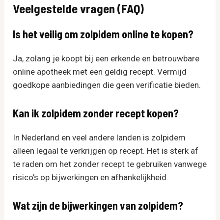
Veelgestelde vragen (FAQ)
Is het veilig om zolpidem online te kopen?
Ja, zolang je koopt bij een erkende en betrouwbare
online apotheek met een geldig recept. Vermijd
goedkope aanbiedingen die geen verificatie bieden.
Kan ik zolpidem zonder recept kopen?
In Nederland en veel andere landen is zolpidem
alleen legaal te verkrijgen op recept. Het is sterk af
te raden om het zonder recept te gebruiken vanwege
risico's op bijwerkingen en afhankelijkheid.
Wat zijn de bijwerkingen van zolpidem?