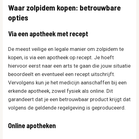
Waar zolpidem kopen: betrouwbare
opties
Via een apotheek met recept
De meest veilige en legale manier om zolpidem te
kopen, is via een apotheek op recept. Je hoeft
hiervoor eerst naar een arts te gaan die jouw situatie
beoordeelt en eventueel een recept uitschrijft.
Vervolgens kun je het medicijn aanschaffen bij een
erkende apotheek, zowel fysiek als online. Dit
garandeert dat je een betrouwbaar product krijgt dat
volgens de geldende regelgeving is geproduceerd.
Online apotheken