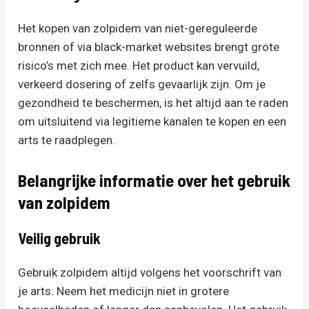
Het kopen van zolpidem van niet-gereguleerde
bronnen of via black-market websites brengt grote
risico’s met zich mee. Het product kan vervuild,
verkeerd dosering of zelfs gevaarlijk zijn. Om je
gezondheid te beschermen, is het altijd aan te raden
om uitsluitend via legitieme kanalen te kopen en een
arts te raadplegen.
Belangrijke informatie over het gebruik
van zolpidem
Veilig gebruik
Gebruik zolpidem altijd volgens het voorschrift van
je arts. Neem het medicijn niet in grotere