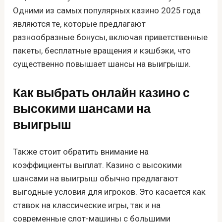
Одними из самых популярных казино 2025 года
являются те, которые предлагают
разнообразные бонусы, включая приветственные
пакеты, бесплатные вращения и кэшбэки, что
существенно повышает шансы на выигрыши.
Как выбрать онлайн казино с
высокими шансами на
выигрыш
Также стоит обратить внимание на
коэффициенты выплат. Казино с высокими
шансами на выигрыш обычно предлагают
выгодные условия для игроков. Это касается как
ставок на классические игры, так и на
современные слот-машины с большими