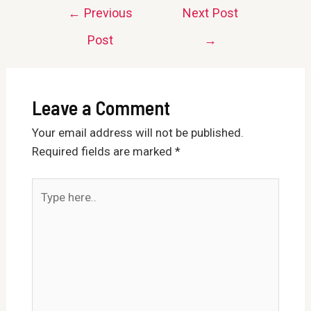
Post
←
Previous
Next Post
navigation
Post
→
Leave a Comment
Your email address will not be published.
Required fields are marked
*
Type
here..