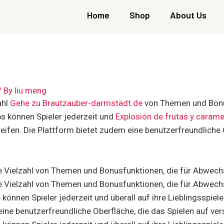
Home
Shop
About Us
/ By
liu meng
ahl
Gehe zu Brautzauber-darmstadt.de
von Themen und Bonu
s können Spieler jederzeit und
Explosión de frutas y caram
greifen. Die Plattform bietet zudem eine benutzerfreundliche 
e Vielzahl von Themen und Bonusfunktionen, die für Abwech
e Vielzahl von Themen und Bonusfunktionen, die für Abwech
önnen Spieler jederzeit und überall auf ihre Lieblingsspiele
ine benutzerfreundliche Oberfläche, die das Spielen auf ver