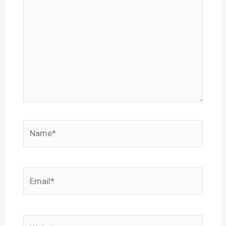
Name*
Email*
Website