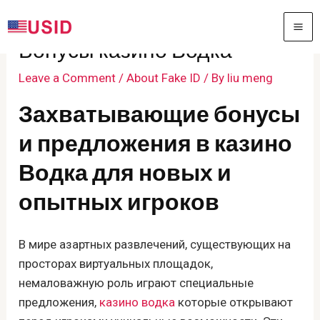
Skip
to
MA
Бонусы казино Водка
content
ME
Leave a Comment
/
About Fake ID
/ By
liu meng
Захватывающие бонусы
и предложения в казино
Водка для новых и
опытных игроков
В мире азартных развлечений, существующих на
просторах виртуальных площадок,
немаловажную роль играют специальные
предложения,
казино водка
которые открывают