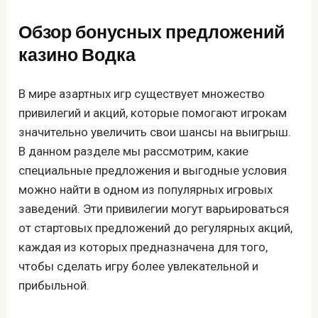
Обзор бонусных предложений
казино Водка
В мире азартных игр существует множество
привилегий и акций, которые помогают игрокам
значительно увеличить свои шансы на выигрыш.
В данном разделе мы рассмотрим, какие
специальные предложения и выгодные условия
можно найти в одном из популярных игровых
заведений. Эти привилегии могут варьироваться
от стартовых предложений до регулярных акций,
каждая из которых предназначена для того,
чтобы сделать игру более увлекательной и
прибыльной.