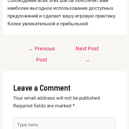
Соблюдение всех этих шагов обеспечит вам
наиболее выгодное использование доступных
предложений и сделает вашу игровую практику
более увлекательной и прибыльной.
Post
←
Previous
Next Post
navigation
Post
→
Leave a Comment
Your email address will not be published.
Required fields are marked
*
Type
here..