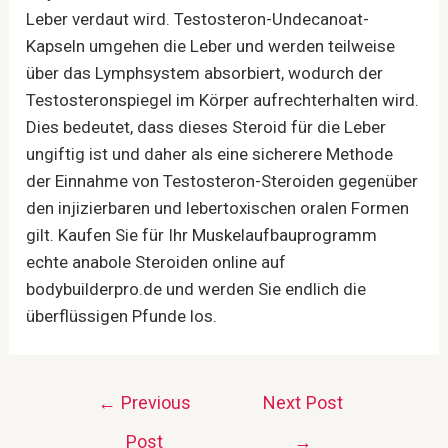
Leber verdaut wird. Testosteron-Undecanoat-
Kapseln umgehen die Leber und werden teilweise
über das Lymphsystem absorbiert, wodurch der
Testosteronspiegel im Körper aufrechterhalten wird.
Dies bedeutet, dass dieses Steroid für die Leber
ungiftig ist und daher als eine sicherere Methode
der Einnahme von Testosteron-Steroiden gegenüber
den injizierbaren und lebertoxischen oralen Formen
gilt. Kaufen Sie für Ihr Muskelaufbauprogramm
echte anabole Steroiden online auf
bodybuilderpro.de und werden Sie endlich die
überflüssigen Pfunde los.
Post
←
Previous
Next Post
navigation
Post
→