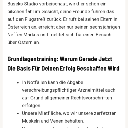
Buseks Studio vorbeischaut, wirkt er schon ein
bißchen fahl im Gesicht, seine Freunde führen das
auf den Flugstreß zurück. Er ruft bei seinen Eltern in
Österreich an, erreicht aber nur seinen sechsjährigen
Neffen Markus und meldet sich für einen Besuch
über Ostern an.
Grundlagentraining: Warum Gerade Jetzt
Die Basis Für Deinen Erfolg Geschaffen Wird
In Notfällen kann die Abgabe
verschreibungspflichtiger Arzneimittel auch
auf Grund allgemeiner Rechtsvorschriften
erfolgen.
Unsere Mietfläche, wo wir unsere zerfetzten
Muskeln und Venen behalten.