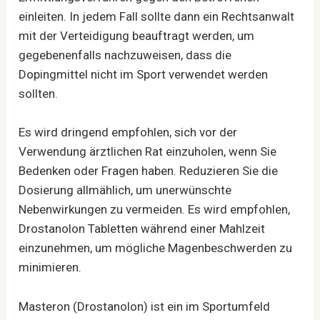
einleiten. In jedem Fall sollte dann ein Rechtsanwalt
mit der Verteidigung beauftragt werden, um
gegebenenfalls nachzuweisen, dass die
Dopingmittel nicht im Sport verwendet werden
sollten.
Es wird dringend empfohlen, sich vor der
Verwendung ärztlichen Rat einzuholen, wenn Sie
Bedenken oder Fragen haben. Reduzieren Sie die
Dosierung allmählich, um unerwünschte
Nebenwirkungen zu vermeiden. Es wird empfohlen,
Drostanolon Tabletten während einer Mahlzeit
einzunehmen, um mögliche Magenbeschwerden zu
minimieren.
Masteron (Drostanolon) ist ein im Sportumfeld