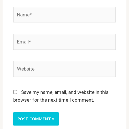
Name*
Email*
Website
Save my name, email, and website in this
browser for the next time I comment.