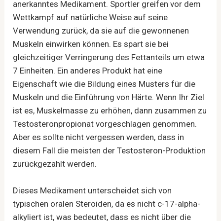
anerkanntes Medikament. Sportler greifen vor dem
Wettkampf auf natürliche Weise auf seine
Verwendung zurück, da sie auf die gewonnenen
Muskeln einwirken können. Es spart sie bei
gleichzeitiger Verringerung des Fettanteils um etwa
7 Einheiten. Ein anderes Produkt hat eine
Eigenschaft wie die Bildung eines Musters für die
Muskeln und die Einführung von Härte. Wenn Ihr Ziel
ist es, Muskelmasse zu erhöhen, dann zusammen zu
Testosteronpropionat vorgeschlagen genommen.
Aber es sollte nicht vergessen werden, dass in
diesem Fall die meisten der Testosteron-Produktion
zurückgezahlt werden.
Dieses Medikament unterscheidet sich von
typischen oralen Steroiden, da es nicht c-17-alpha-
alkyliert ist, was bedeutet, dass es nicht über die