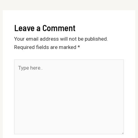
Leave a Comment
Your email address will not be published.
Required fields are marked
*
Type
here..