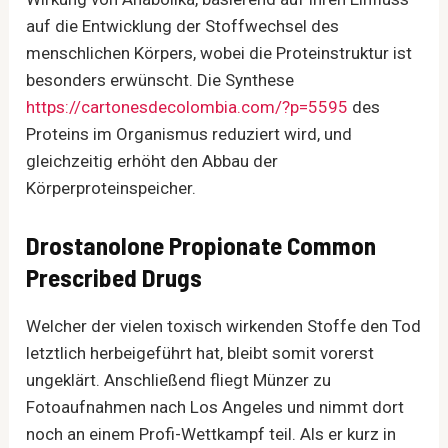
auf die Entwicklung der Stoffwechsel des
menschlichen Körpers, wobei die Proteinstruktur ist
besonders erwünscht. Die Synthese
https://cartonesdecolombia.com/?p=5595
des
Proteins im Organismus reduziert wird, und
gleichzeitig erhöht den Abbau der
Körperproteinspeicher.
Drostanolone Propionate Common
Prescribed Drugs
Welcher der vielen toxisch wirkenden Stoffe den Tod
letztlich herbeigeführt hat, bleibt somit vorerst
ungeklärt. Anschließend fliegt Münzer zu
Fotoaufnahmen nach Los Angeles und nimmt dort
noch an einem Profi-Wettkampf teil. Als er kurz in