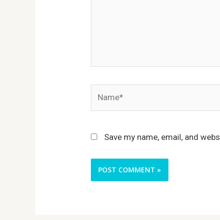
Name*
Save my name, email, and websi