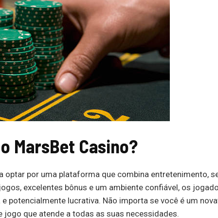
 o MarsBet Casino?
ca optar por uma plataforma que combina entretenimento, se
ogos, excelentes bônus e um ambiente confiável, os jogad
 e potencialmente lucrativa. Não importa se você é um nova
 jogo que atende a todas as suas necessidades.