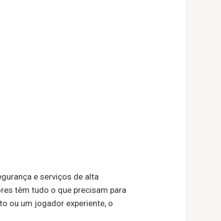
gurança e serviços de alta
ores têm tudo o que precisam para
to ou um jogador experiente, o