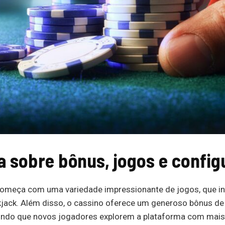
a sobre bônus, jogos e confi
começa com uma variedade impressionante de jogos, que inc
jack. Além disso, o cassino oferece um generoso bônus de
tindo que novos jogadores explorem a plataforma com mais 