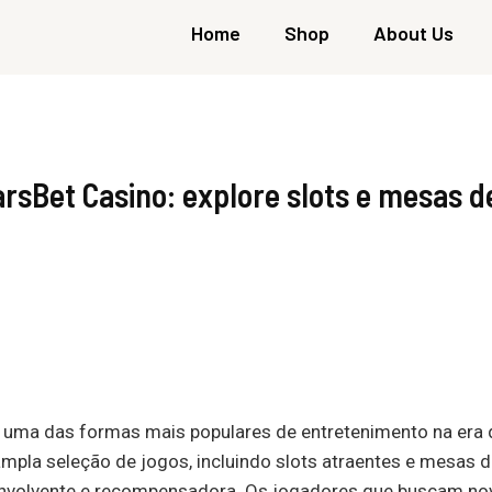
Home
Shop
About Us
rsBet Casino: explore slots e mesas d
 uma das formas mais populares de entretenimento na era di
pla seleção de jogos, incluindo slots atraentes e mesas d
envolvente e recompensadora. Os jogadores que buscam n