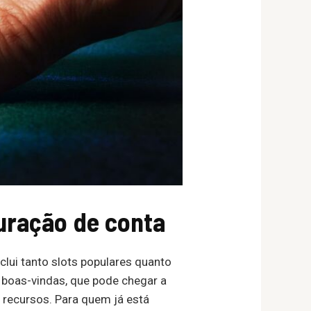
guração de conta
lui tanto slots populares quanto
 boas-vindas, que pode chegar a
recursos. Para quem já está