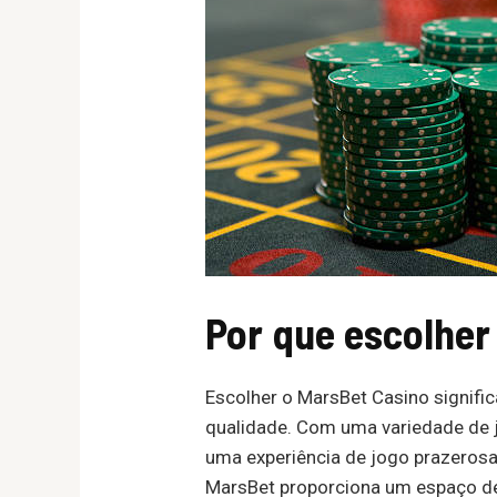
Por que escolher
Escolher o MarsBet Casino signifi
qualidade. Com uma variedade de j
uma experiência de jogo prazerosa
MarsBet proporciona um espaço de