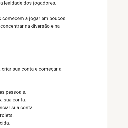
 a lealdade dos jogadores.
ios comecem a jogar em poucos
concentrar na diversão e na
a criar sua conta e começar a
es pessoais.
a sua conta.
nciar sua conta.
roleta.
cida.