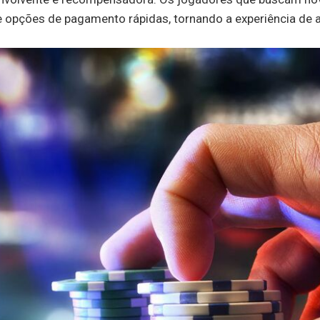
 e opções de pagamento rápidas, tornando a experiência de a