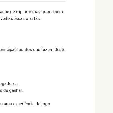
chance de explorar mais jogos sem
oveito dessas ofertas.
 principais pontos que fazem deste
jogadores.
s de ganhar.
êm uma experiência de jogo