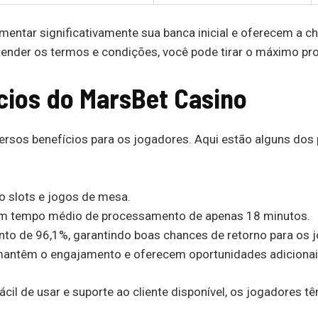
mentar significativamente sua banca inicial e oferecem a 
ntender os termos e condições, você pode tirar o máximo pr
ícios do MarsBet Casino
versos benefícios para os jogadores. Aqui estão alguns dos
o slots e jogos de mesa.
m tempo médio de processamento de apenas 18 minutos.
o de 96,1%, garantindo boas chances de retorno para os 
antêm o engajamento e oferecem oportunidades adicionai
il de usar e suporte ao cliente disponível, os jogadores t