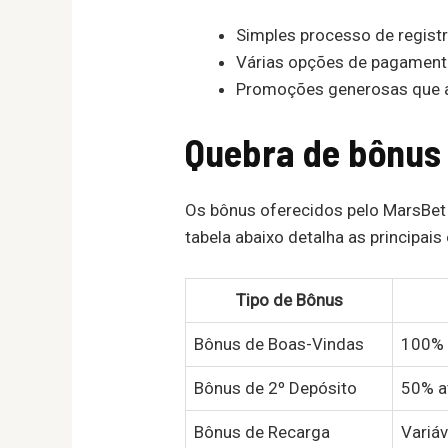
Simples processo de registr
Várias opções de pagamento 
Promoções generosas que 
Quebra de bônus
Os bônus oferecidos pelo MarsBet
tabela abaixo detalha as principais
Tipo de Bônus
Bônus de Boas-Vindas
100% 
Bônus de 2º Depósito
50% a
Bônus de Recarga
Variáv