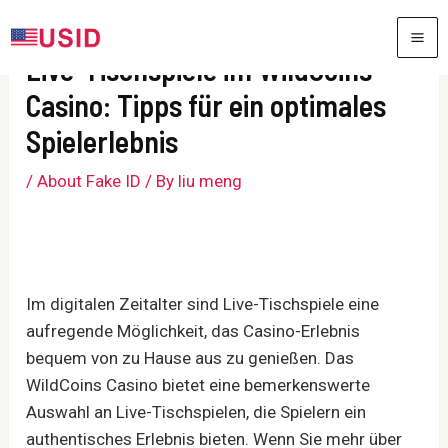
Skip
to
MA
Live-Tischspiele im WildCoins
content
ME
Casino: Tipps für ein optimales
Spielerlebnis
/
About Fake ID
/ By
liu meng
Im digitalen Zeitalter sind Live-Tischspiele eine
aufregende Möglichkeit, das Casino-Erlebnis
bequem von zu Hause aus zu genießen. Das
WildCoins Casino bietet eine bemerkenswerte
Auswahl an Live-Tischspielen, die Spielern ein
authentisches Erlebnis bieten. Wenn Sie mehr über