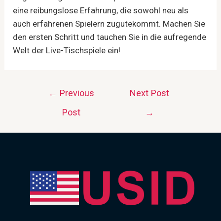
eine reibungslose Erfahrung, die sowohl neu als
auch erfahrenen Spielern zugutekommt. Machen Sie
den ersten Schritt und tauchen Sie in die aufregende
Welt der Live-Tischspiele ein!
Post
←
Previous
Next Post
navigation
Post
→