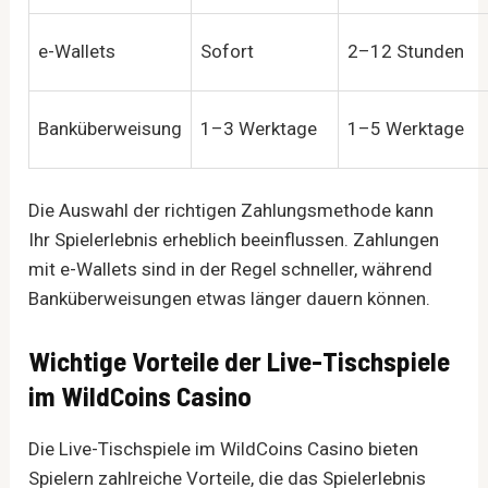
e-Wallets
Sofort
2–12 Stunden
Banküberweisung
1–3 Werktage
1–5 Werktage
Die Auswahl der richtigen Zahlungsmethode kann
Ihr Spielerlebnis erheblich beeinflussen. Zahlungen
mit e-Wallets sind in der Regel schneller, während
Banküberweisungen etwas länger dauern können.
Wichtige Vorteile der Live-Tischspiele
im WildCoins Casino
Die Live-Tischspiele im WildCoins Casino bieten
Spielern zahlreiche Vorteile, die das Spielerlebnis