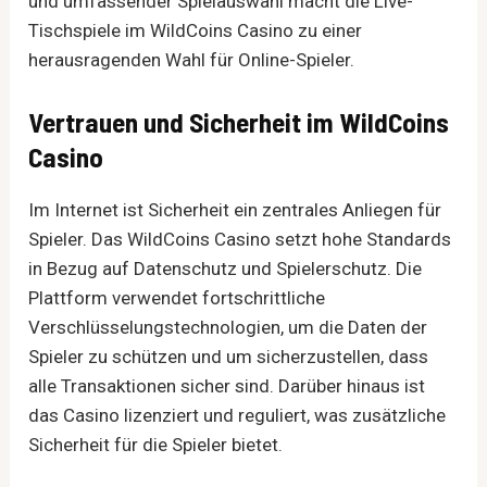
und umfassender Spielauswahl macht die Live-
Tischspiele im WildCoins Casino zu einer
herausragenden Wahl für Online-Spieler.
Vertrauen und Sicherheit im WildCoins
Casino
Im Internet ist Sicherheit ein zentrales Anliegen für
Spieler. Das WildCoins Casino setzt hohe Standards
in Bezug auf Datenschutz und Spielerschutz. Die
Plattform verwendet fortschrittliche
Verschlüsselungstechnologien, um die Daten der
Spieler zu schützen und um sicherzustellen, dass
alle Transaktionen sicher sind. Darüber hinaus ist
das Casino lizenziert und reguliert, was zusätzliche
Sicherheit für die Spieler bietet.