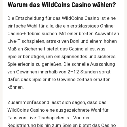
Warum das WildCoins Casino wählen?
Die Entscheidung für das WildCoins Casino ist eine
einfache Wahl für alle, die ein erstklassiges Online-
Casino-Erlebnis suchen. Mit einer breiten Auswahl an
Live-Tischspielen, attraktiven Boni und einem hohen
Maß an Sicherheit bietet das Casino alles, was
Spieler benötigen, um ein spannendes und sicheres
Spielerlebnis zu genießen. Die schnelle Auszahlung
von Gewinnen innerhalb von 2–12 Stunden sorgt
dafür, dass Spieler ihre Gewinne zeitnah erhalten
können.
Zusammenfassend lässt sich sagen, dass das
WildCoins Casino eine ausgezeichnete Wahl für
Fans von Live-Tischspielen ist. Von der
Registrierung bis hin zum Spielen bietet das Casino