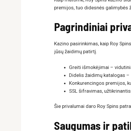
premijos, tuo didesnės galimybės ž
Pagrindiniai priv
Kazino pasirinkimas, kaip Roy Spins,
jūsų žaidimų patirtį.
Greiti išmokėjimai – vidutin
Didelis žaidimų katalogas –
Konkurencingos premijos, kuri
SSL šifravimas, užtikrinan
Šie privalumai daro Roy Spins patrau
Saugumas ir pat