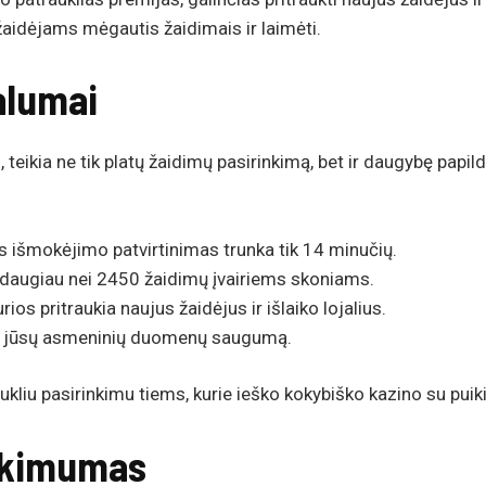
aidėjams mėgautis žaidimais ir laimėti.
alumai
 teikia ne tik platų žaidimų pasirinkimą, bet ir daugybę papil
is išmokėjimo patvirtinimas trunka tik 14 minučių.
 daugiau nei 2450 žaidimų įvairiems skoniams.
os pritraukia naujus žaidėjus ir išlaiko lojalius.
tis jūsų asmeninių duomenų saugumą.
kliu pasirinkimu tiems, kurie ieško kokybiško kazino su puiki
ikimumas