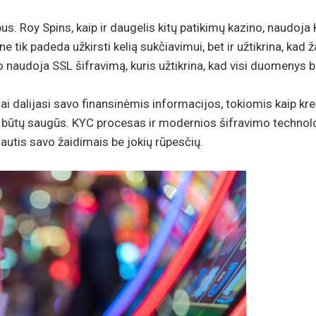
bus. Roy Spins, kaip ir daugelis kitų patikimų kazino, naudoja
e tik padeda užkirsti kelią sukčiavimui, bet ir užtikrina, kad 
naudoja SSL šifravimą, kuris užtikrina, kad visi duomenys bū
žnai dalijasi savo finansinėmis informacijos, tokiomis kaip kre
ys būtų saugūs. KYC procesas ir modernios šifravimo technolo
gautis savo žaidimais be jokių rūpesčių.