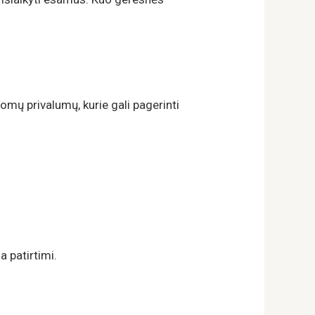
domų privalumų, kurie gali pagerinti
a patirtimi.