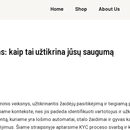
Home
Shop
About Us
: kaip tai užtikrina jūsų saugumą
nis veiksnys, užtikrinantis žaidėjų pasitikėjimą ir teigiamą
ame kontekste, nes jis padeda identifikuoti vartotojus ir užki
entą, kuriame yra lošimo automatai, stalo žaidimai ir gyvas 
ėjimus. Šiame straipsnyje aptarsime KYC proceso svarbą ir 