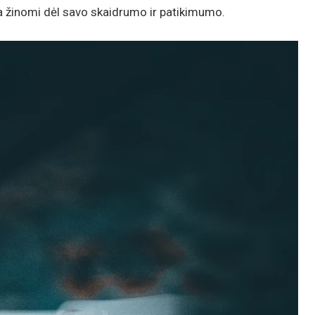
ra žinomi dėl savo skaidrumo ir patikimumo.