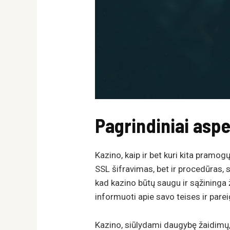
Pagrindiniai aspe
Kazino, kaip ir bet kuri kita pramog
SSL šifravimas, bet ir procedūras, s
kad kazino būtų saugu ir sąžininga 
informuoti apie savo teises ir parei
Kazino, siūlydami daugybę žaidimų, ka