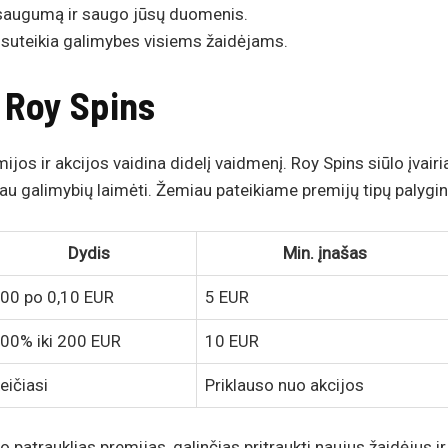
ų saugumą ir saugo jūsų duomenis.
 suteikia galimybes visiems žaidėjams.
 Roy Spins
ijos ir akcijos vaidina didelį vaidmenį. Roy Spins siūlo įvairi
au galimybių laimėti. Žemiau pateikiame premijų tipų palygi
Dydis
Min. įnašas
00 po 0,10 EUR
5 EUR
00% iki 200 EUR
10 EUR
eičiasi
Priklauso nuo akcijos
 patrauklias premijas, galinčias pritraukti naujus žaidėjus i