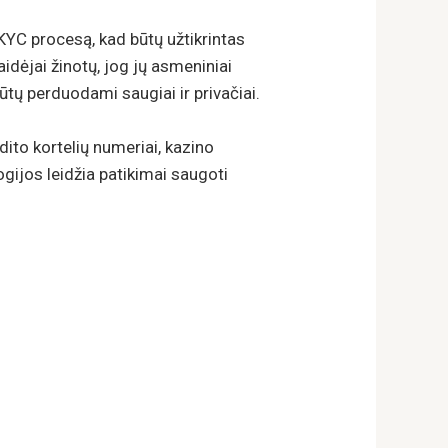
 KYC procesą, kad būtų užtikrintas
žaidėjai žinotų, jog jų asmeniniai
tų perduodami saugiai ir privačiai.
dito kortelių numeriai, kazino
gijos leidžia patikimai saugoti