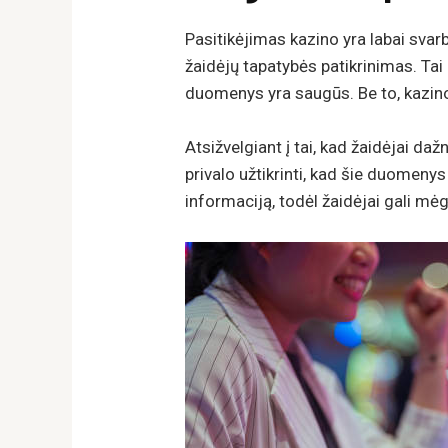
Pasitikėjimas kazino yra labai svar
žaidėjų tapatybės patikrinimas. Tai n
duomenys yra saugūs. Be to, kazino 
Atsižvelgiant į tai, kad žaidėjai da
privalo užtikrinti, kad šie duomen
informaciją, todėl žaidėjai gali mė