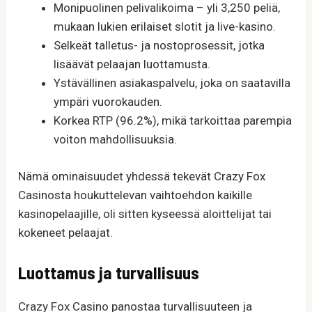
Monipuolinen pelivalikoima – yli 3,250 peliä,
mukaan lukien erilaiset slotit ja live-kasino.
Selkeät talletus- ja nostoprosessit, jotka
lisäävät pelaajan luottamusta.
Ystävällinen asiakaspalvelu, joka on saatavilla
ympäri vuorokauden.
Korkea RTP (96.2%), mikä tarkoittaa parempia
voiton mahdollisuuksia.
Nämä ominaisuudet yhdessä tekevät Crazy Fox
Casinosta houkuttelevan vaihtoehdon kaikille
kasinopelaajille, oli sitten kyseessä aloittelijat tai
kokeneet pelaajat.
Luottamus ja turvallisuus
Crazy Fox Casino panostaa turvallisuuteen ja