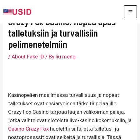
Skip
to
MA
Crazy Fox Casino: nopea opas
content
ME
talletuksiin ja turvallisiin
pelimenetelmiin
/
About Fake ID
/ By
liu meng
Kasinopelien maailmassa turvallisuus ja nopeat
talletukset ovat ensiarvoisen tärkeitä pelaajille.
Crazy Fox Casino tarjoaa laajan valikoiman pelejä,
jotka vaihtelevat sloteista live-kasino kokemuksiin, ja
Casino Crazy Fox
huolehtii siitä, että talletus- ja
nostoprosessit ovat selkeitä ja turvallisia. Tässä