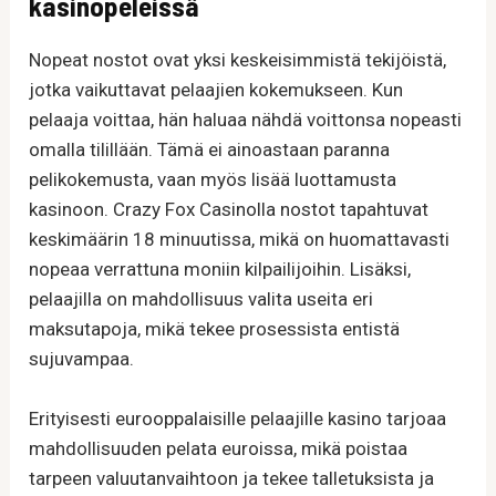
kasinopeleissä
Nopeat nostot ovat yksi keskeisimmistä tekijöistä,
jotka vaikuttavat pelaajien kokemukseen. Kun
pelaaja voittaa, hän haluaa nähdä voittonsa nopeasti
omalla tilillään. Tämä ei ainoastaan paranna
pelikokemusta, vaan myös lisää luottamusta
kasinoon. Crazy Fox Casinolla nostot tapahtuvat
keskimäärin 18 minuutissa, mikä on huomattavasti
nopeaa verrattuna moniin kilpailijoihin. Lisäksi,
pelaajilla on mahdollisuus valita useita eri
maksutapoja, mikä tekee prosessista entistä
sujuvampaa.
Erityisesti eurooppalaisille pelaajille kasino tarjoaa
mahdollisuuden pelata euroissa, mikä poistaa
tarpeen valuutanvaihtoon ja tekee talletuksista ja