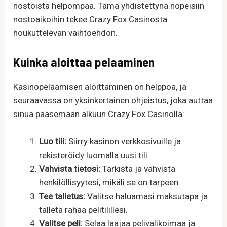
nostoista helpompaa. Tämä yhdistettynä nopeisiin
nostoaikoihin tekee Crazy Fox Casinosta
houkuttelevan vaihtoehdon.
Kuinka aloittaa pelaaminen
Kasinopelaamisen aloittaminen on helppoa, ja
seuraavassa on yksinkertainen ohjeistus, joka auttaa
sinua pääsemään alkuun Crazy Fox Casinolla:
Luo tili:
Siirry kasinon verkkosivuille ja
rekisteröidy luomalla uusi tili.
Vahvista tietosi:
Tarkista ja vahvista
henkilöllisyytesi, mikäli se on tarpeen.
Tee talletus:
Valitse haluamasi maksutapa ja
talleta rahaa pelitilillesi.
Valitse peli:
Selaa laajaa pelivalikoimaa ja