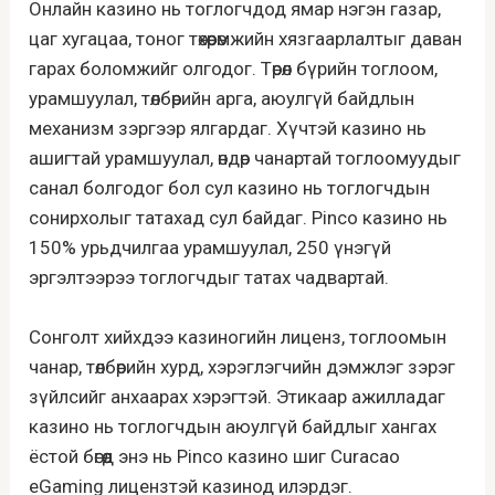
Онлайн казино нь тоглогчдод ямар нэгэн газар,
цаг хугацаа, тоног төхөөрөмжийн хязгаарлалтыг даван
гарах боломжийг олгодог. Төрөл бүрийн тоглоом,
урамшуулал, төлбөрийн арга, аюулгүй байдлын
механизм зэргээр ялгардаг. Хүчтэй казино нь
ашигтай урамшуулал, өндөр чанартай тоглоомуудыг
санал болгодог бол сул казино нь тоглогчдын
сонирхолыг татахад сул байдаг. Pinco казино нь
150% урьдчилгаа урамшуулал, 250 үнэгүй
эргэлтээрээ тоглогчдыг татах чадвартай.
Сонголт хийхдээ казиногийн лиценз, тоглоомын
чанар, төлбөрийн хурд, хэрэглэгчийн дэмжлэг зэрэг
зүйлсийг анхаарах хэрэгтэй. Этикаар ажилладаг
казино нь тоглогчдын аюулгүй байдлыг хангах
ёстой бөгөөд энэ нь Pinco казино шиг Curacao
eGaming лицензтэй казинод илэрдэг.