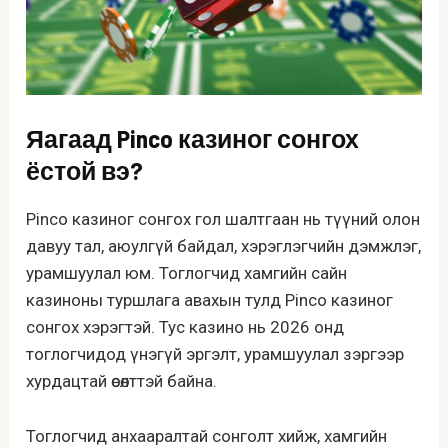
Яагаад Pinco казиног сонгох
ёстой вэ?
Pinco казиног сонгох гол шалтгаан нь түүний олон
давуу тал, аюулгүй байдал, хэрэглэгчийн дэмжлэг,
урамшуулал юм. Тоглогчид хамгийн сайн
казиноны туршлага авахын тулд Pinco казиног
сонгох хэрэгтэй. Тус казино нь 2026 онд
тоглогчидод үнэгүй эргэлт, урамшуулал зэргээр
хурдацтай өсөлттэй байна.
Тоглогчид анхааралтай сонголт хийж, хамгийн