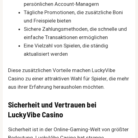
persönlichen Account-Managern
Tägliche Promotionen, die zusätzliche Boni
und Freispiele bieten
Sichere Zahlungsmethoden, die schnelle und
einfache Transaktionen ermöglichen
Eine Vielzahl von Spielen, die ständig
aktualisiert werden
Diese zusätzlichen Vorteile machen LuckyVibe
Casino zu einer attraktiven Wahl für Spieler, die mehr
aus ihrer Erfahrung herausholen möchten.
Sicherheit und Vertrauen bei
LuckyVibe Casino
Sicherheit ist in der Online-Gaming-Welt von größter
Bedeutung. LuckyVibe Casino hat strenge