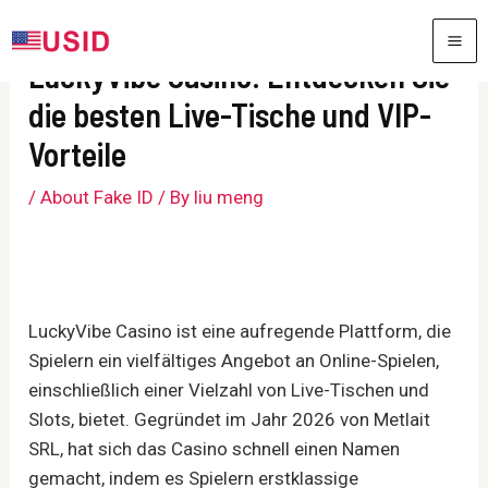
Skip
to
MA
LuckyVibe Casino: Entdecken Sie
content
ME
die besten Live-Tische und VIP-
Vorteile
/
About Fake ID
/ By
liu meng
LuckyVibe Casino ist eine aufregende Plattform, die
Spielern ein vielfältiges Angebot an Online-Spielen,
einschließlich einer Vielzahl von Live-Tischen und
Slots, bietet. Gegründet im Jahr 2026 von Metlait
SRL, hat sich das Casino schnell einen Namen
gemacht, indem es Spielern erstklassige