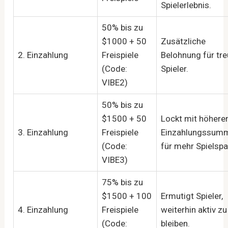
Spielerlebnis.
50% bis zu
$1000 + 50
Zusätzliche
2. Einzahlung
Freispiele
Belohnung für tr
(Code:
Spieler.
VIBE2)
50% bis zu
$1500 + 50
Lockt mit höhere
3. Einzahlung
Freispiele
Einzahlungssum
(Code:
für mehr Spielspa
VIBE3)
75% bis zu
$1500 + 100
Ermutigt Spieler,
4. Einzahlung
Freispiele
weiterhin aktiv zu
(Code:
bleiben.