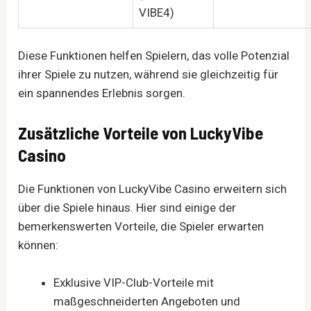
VIBE4)
Diese Funktionen helfen Spielern, das volle Potenzial
ihrer Spiele zu nutzen, während sie gleichzeitig für
ein spannendes Erlebnis sorgen.
Zusätzliche Vorteile von LuckyVibe
Casino
Die Funktionen von LuckyVibe Casino erweitern sich
über die Spiele hinaus. Hier sind einige der
bemerkenswerten Vorteile, die Spieler erwarten
können:
Exklusive VIP-Club-Vorteile mit
maßgeschneiderten Angeboten und