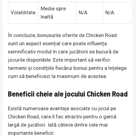
Medie spre
Volatilitate
N/A
N/A
înaltă
În concluzie, bonusurile oferite de Chicken Road
sunt un aspect esențial care poate influența
semnificativ modul în care jucătorii se bucură de
jocurile disponibile. Este important să verifici
termenii și condițiile fiecărui bonus pentru a înțelege
cum să beneficiezi la maximum de acestea.
Beneficii cheie ale jocului Chicken Road
Există numeroase avantaje asociate cu jocul pe
Chicken Road, care îl fac atractiv pentru o gamă
largă de jucători. Iată câteva dintre cele mai
importante beneficii: