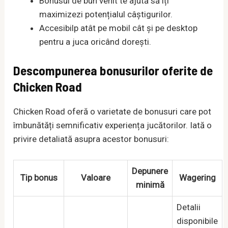
Bonusul de bun venit te ajută să îți
maximizezi potențialul câștigurilor.
Accesibilp atât pe mobil cât și pe desktop
pentru a juca oricând dorești.
Descompunerea bonusurilor oferite de
Chicken Road
Chicken Road oferă o varietate de bonusuri care pot
îmbunătăți semnificativ experiența jucătorilor. Iată o
privire detaliată asupra acestor bonusuri:
Depunere
Tip bonus
Valoare
Wagering
minimă
Detalii
disponibile