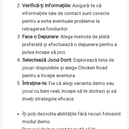
Verifică-ți Informațiile:
Asigură-te că
informațiile tale de contact sunt corecte
pentru a evita eventuale probleme la
retragerea fondurilor.
Face o Depunere:
Alege metoda de plată
preferată și efectuează o depunere pentru a
putea începe să joci.
Selectează Jocul Dorit:
Explorează lista de
jocuri disponibile și alege Chicken Road
pentru a începe aventura.
Întreține-te:
Fie că alegi varianta demo sau
jocul cu bani reali, începe să te distrezi și să
înveți strategiile eficace.
Îți poți dezvolta abilitățile fără riscuri folosind
modul demo.