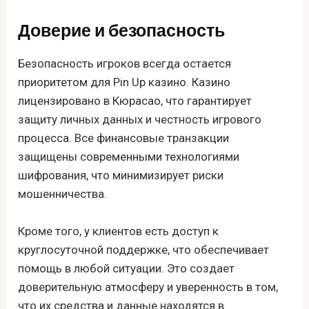
Доверие и безопасность
Безопасность игроков всегда остается
приоритетом для Pin Up казино. Казино
лицензировано в Кюрасао, что гарантирует
защиту личных данных и честность игрового
процесса. Все финансовые транзакции
защищены современными технологиями
шифрования, что минимизирует риски
мошенничества.
Кроме того, у клиентов есть доступ к
круглосуточной поддержке, что обеспечивает
помощь в любой ситуации. Это создает
доверительную атмосферу и уверенность в том,
что их средства и данные находятся в