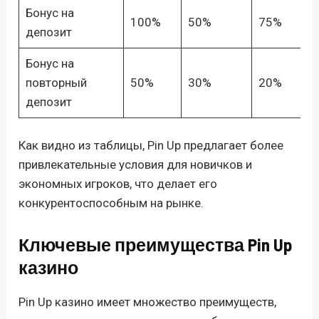
Бонус на
100%
50%
75%
депозит
Бонус на
повторный
50%
30%
20%
депозит
Как видно из таблицы, Pin Up предлагает более
привлекательные условия для новичков и
экономных игроков, что делает его
конкурентоспособным на рынке.
Ключевые преимущества Pin Up
казино
Pin Up казино имеет множество преимуществ,