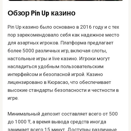
Обзор Pin Up казино
Pin Up казино было основано в 2016 году и с тех
пор зарекомендовало себя как надежное место
для азартных игроков. Платформа предлагает
более 5000 различных игр, включая слоты,
настольные игры и live казино. Игроки могут
насладиться удобным пользовательским
интерфейсом и безопасной игрой. Казино
лицензировано в Кюрасао, что обеспечивает
высокие стандарты безопасности и честности в
игре.
Минимальный депозит составляет всего от 500
до 1000 ₸, а время вывода средств иногда
занимает всего 15 минут. Доступны различные