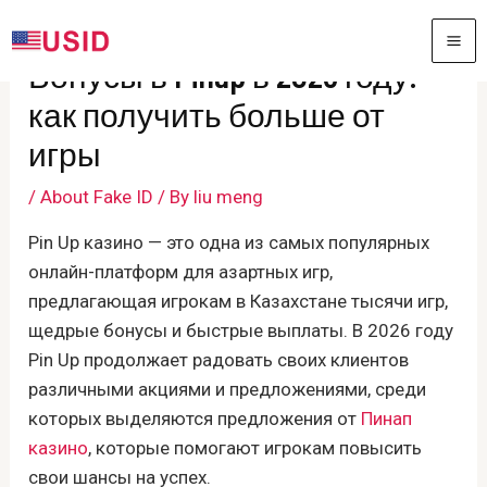
Skip
to
MA
Бонусы в Pinup в 2026 году:
content
ME
как получить больше от
игры
/
About Fake ID
/ By
liu meng
Pin Up казино — это одна из самых популярных
онлайн-платформ для азартных игр,
предлагающая игрокам в Казахстане тысячи игр,
щедрые бонусы и быстрые выплаты. В 2026 году
Pin Up продолжает радовать своих клиентов
различными акциями и предложениями, среди
которых выделяются предложения от
Пинап
казино
, которые помогают игрокам повысить
свои шансы на успех.