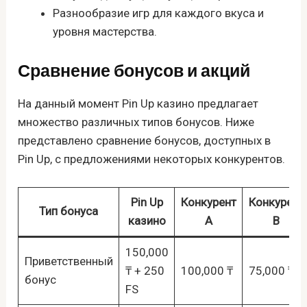
Разнообразие игр для каждого вкуса и
уровня мастерства.
Сравнение бонусов и акций
На данный момент Pin Up казино предлагает
множество различных типов бонусов. Ниже
представлено сравнение бонусов, доступных в
Pin Up, с предложениями некоторых конкурентов.
Pin Up
Конкурент
Конкурент
Тип бонуса
казино
A
B
150,000
Приветственный
₸ + 250
100,000 ₸
75,000 ₸
бонус
FS