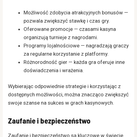
Możliwość zdobycia atrakcyjnych bonusów —
pozwala zwiększyć stawkę i czas gry.
Oferowane promocje — czasami kasyna
organizują turnieje z nagrodami.
Programy lojalnościowe — nagradzają graczy
za regularne korzystanie z platformy.
Różnorodność gier — każda gra oferuje inne
doświadczenia i wrażenia.
Wybierając odpowiednie strategie i korzystając z
dostępnych możliwości, można znacząco zwiększyć
swoje szanse na sukces w grach kasynowych.
Zaufanie i bezpieczeństwo
Zaufanie i bezpieczeństwo są kluczowe w świecie