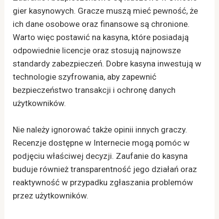
gier kasynowych. Gracze muszą mieć pewność, że
ich dane osobowe oraz finansowe są chronione.
Warto więc postawić na kasyna, które posiadają
odpowiednie licencje oraz stosują najnowsze
standardy zabezpieczeń. Dobre kasyna inwestują w
technologie szyfrowania, aby zapewnić
bezpieczeństwo transakcji i ochronę danych
użytkowników.
Nie należy ignorować także opinii innych graczy.
Recenzje dostępne w Internecie mogą pomóc w
podjęciu właściwej decyzji. Zaufanie do kasyna
buduje również transparentność jego działań oraz
reaktywność w przypadku zgłaszania problemów
przez użytkowników.