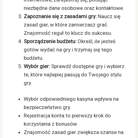
niezbędne dane osobowe oraz kontaktowe.
Zapoznanie się z zasadami gry:
Naucz się
zasad gier, w które zamierzasz grać.
Znajomość reguł to klucz do sukcesu.
Sporządzenie budżetu:
Określ, ile jesteś
gotów wydać na gry i trzymaj się tego
budżetu.
Wybór gier:
Sprawdź dostępne gry i wybierz
te, które najlepiej pasują do Twojego stylu
gry.
Wybór odpowiedniego kasyna wpływa na
bezpieczeństwo gry.
Rejestracja konta to pierwszy krok do
korzystania z bonusów.
Znajomość zasad gier zwiększa szanse na