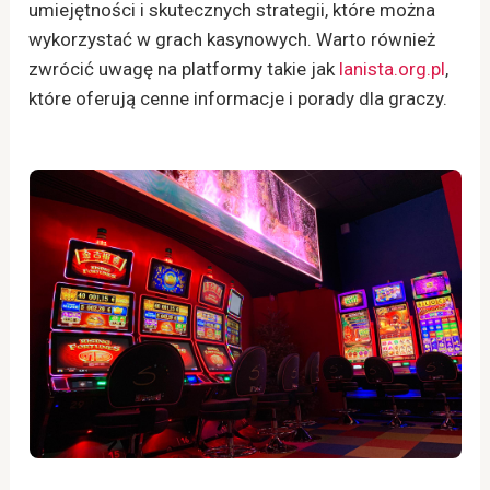
umiejętności i skutecznych strategii, które można
wykorzystać w grach kasynowych. Warto również
zwrócić uwagę na platformy takie jak
lanista.org.pl
,
które oferują cenne informacje i porady dla graczy.