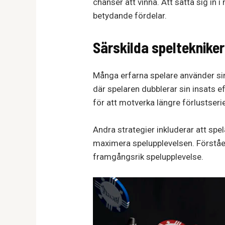
chanser att vinna. Att sätta sig in
betydande fördelar.
Särskilda spelteknike
Många erfarna spelare använder sin
där spelaren dubblerar sin insats ef
för att motverka längre förlustserie
Andra strategier inkluderar att spe
maximera spelupplevelsen. Förståel
framgångsrik spelupplevelse.