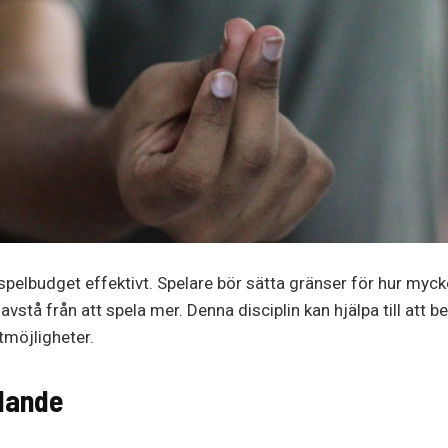
 spelbudget effektivt. Spelare bör sätta gränser för hur mycket
vstå från att spela mer. Denna disciplin kan hjälpa till att b
tmöjligheter.
lande