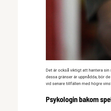
Det är också viktigt att hantera sin
dessa gränser är uppnådda, bör de a
vid senare tillfällen med högre vins
Psykologin bakom spe