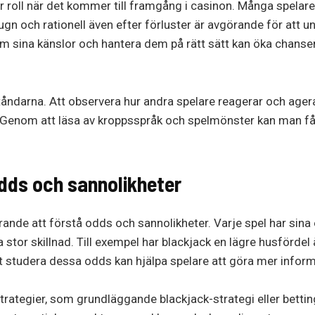
r roll när det kommer till framgång i casinon. Många spelar
lugn och rationell även efter förluster är avgörande för att u
m sina känslor och hantera dem på rätt sätt kan öka chansen
tåndarna. Att observera hur andra spelare reagerar och ager
. Genom att läsa av kroppsspråk och spelmönster kan man få
ds och sannolikheter
örande att förstå odds och sannolikheter. Varje spel har sina
stor skillnad. Till exempel har blackjack en lägre husfördel 
tt studera dessa odds kan hjälpa spelare att göra mer inform
ategier, som grundläggande blackjack-strategi eller bettin