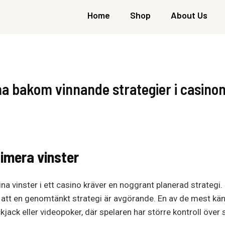
Home
Shop
About Us
a bakom vinnande strategier i casino
ximera vinster
na vinster i ett casino kräver en noggrant planerad strategi
 att en genomtänkt strategi är avgörande. En av de mest känd
ack eller videopoker, där spelaren har större kontroll över 