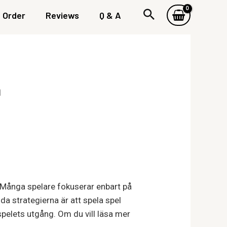
Order
Reviews
Q & A
n
. Många spelare fokuserar enbart på
a strategierna är att spela spel
spelets utgång. Om du vill läsa mer