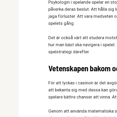
Psykologin i spelande spelar en sto
påverka deras beslut. Att hålla sig 
jaga förluster. Att vara medveten o
spelets gång.
Det är också värt att studera mots
hur man bäst ska navigera i spelet
spelstrategi därefter.
Vetenskapen bakom od
För att lyckas i casinon är det avg
att bekanta sig med dessa kan göra 
spelare bättre chanser att vinna. A
Genom att använda matematiska str