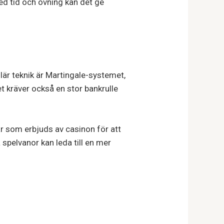
ed tid och övning kan det ge
lär teknik är Martingale-systemet,
et kräver också en stor bankrulle
ar som erbjuds av casinon för att
spelvanor kan leda till en mer