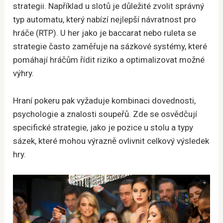
strategii. Například u slotů je důležité zvolit správný
typ automatu, který nabízí nejlepší návratnost pro
hráče (RTP). U her jako je baccarat nebo ruleta se
strategie často zaměřuje na sázkové systémy, které
pomáhají hráčům řídit riziko a optimalizovat možné
výhry.
Hraní pokeru pak vyžaduje kombinaci dovednosti,
psychologie a znalosti soupeřů. Zde se osvědčují
specifické strategie, jako je pozice u stolu a typy
sázek, které mohou výrazně ovlivnit celkový výsledek
hry.