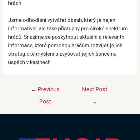
hrách.
Jsme odhodláni vytvářet obsah, který je nejen
informativní, ale také přístupný pro široké spektrum
hráčů. Snažíme se poskytnout aktuální a relevantní
informace, které pomohou hráčům rozvíjet jejich
strategické myšlení a zvyšovat jejich šance na
úspěch v kasinech.
Post
←
Previous
Next Post
navigation
Post
→