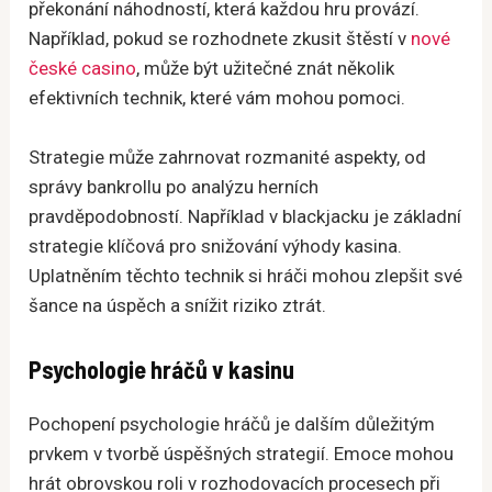
překonání náhodností, která každou hru provází.
Například, pokud se rozhodnete zkusit štěstí v
nové
české casino
, může být užitečné znát několik
efektivních technik, které vám mohou pomoci.
Strategie může zahrnovat rozmanité aspekty, od
správy bankrollu po analýzu herních
pravděpodobností. Například v blackjacku je základní
strategie klíčová pro snižování výhody kasina.
Uplatněním těchto technik si hráči mohou zlepšit své
šance na úspěch a snížit riziko ztrát.
Psychologie hráčů v kasinu
Pochopení psychologie hráčů je dalším důležitým
prvkem v tvorbě úspěšných strategií. Emoce mohou
hrát obrovskou roli v rozhodovacích procesech při