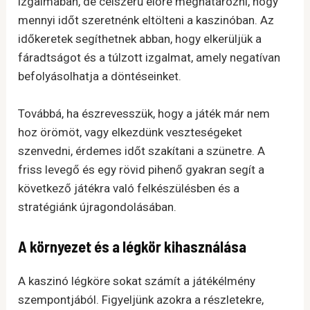
izgalmában, de célszerű előre meghatározni, hogy
mennyi időt szeretnénk eltölteni a kaszinóban. Az
időkeretek segíthetnek abban, hogy elkerüljük a
fáradtságot és a túlzott izgalmat, amely negatívan
befolyásolhatja a döntéseinket.
Továbbá, ha észrevesszük, hogy a játék már nem
hoz örömöt, vagy elkezdünk veszteségeket
szenvedni, érdemes időt szakítani a szünetre. A
friss levegő és egy rövid pihenő gyakran segít a
következő játékra való felkészülésben és a
stratégiánk újragondolásában.
A környezet és a légkör kihasználása
A kaszinó légköre sokat számít a játékélmény
szempontjából. Figyeljünk azokra a részletekre,