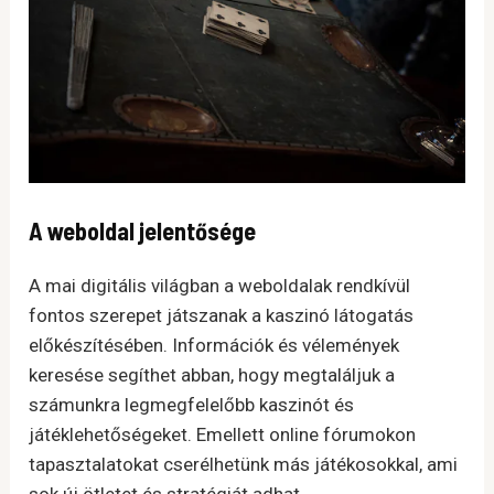
A weboldal jelentősége
A mai digitális világban a weboldalak rendkívül
fontos szerepet játszanak a kaszinó látogatás
előkészítésében. Információk és vélemények
keresése segíthet abban, hogy megtaláljuk a
számunkra legmegfelelőbb kaszinót és
játéklehetőségeket. Emellett online fórumokon
tapasztalatokat cserélhetünk más játékosokkal, ami