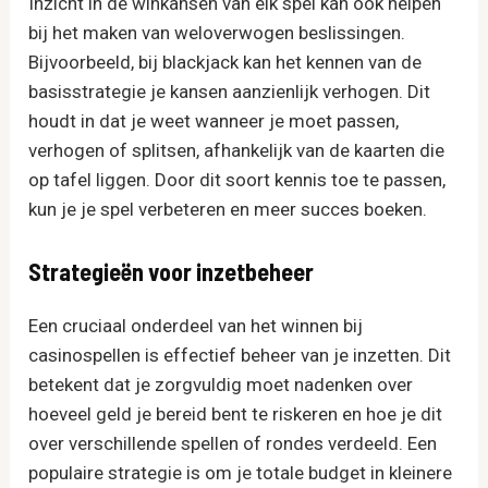
Inzicht in de winkansen van elk spel kan ook helpen
bij het maken van weloverwogen beslissingen.
Bijvoorbeeld, bij blackjack kan het kennen van de
basisstrategie je kansen aanzienlijk verhogen. Dit
houdt in dat je weet wanneer je moet passen,
verhogen of splitsen, afhankelijk van de kaarten die
op tafel liggen. Door dit soort kennis toe te passen,
kun je je spel verbeteren en meer succes boeken.
Strategieën voor inzetbeheer
Een cruciaal onderdeel van het winnen bij
casinospellen is effectief beheer van je inzetten. Dit
betekent dat je zorgvuldig moet nadenken over
hoeveel geld je bereid bent te riskeren en hoe je dit
over verschillende spellen of rondes verdeeld. Een
populaire strategie is om je totale budget in kleinere