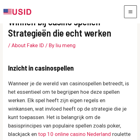
Skip
to
MA
Winnen bij casino spellen
content
ME
Strategieën die echt werken
/
About Fake ID
/ By
liu meng
Inzicht in casinospellen
Wanneer je de wereld van casinospellen betreedt, is
het essentieel om te begrijpen hoe deze spellen
werken. Elk spel heeft zijn eigen regels en
winkansen, wat invloed heeft op de strategie die je
kunt toepassen. Het is belangrijk om de
basisprincipes van populaire spellen zoals poker,
blackjack en
top 10 online casino Nederland
roulette