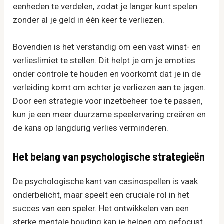
eenheden te verdelen, zodat je langer kunt spelen
zonder al je geld in één keer te verliezen.
Bovendien is het verstandig om een vast winst- en
verlieslimiet te stellen. Dit helpt je om je emoties
onder controle te houden en voorkomt dat je in de
verleiding komt om achter je verliezen aan te jagen.
Door een strategie voor inzetbeheer toe te passen,
kun je een meer duurzame speelervaring creëren en
de kans op langdurig verlies verminderen.
Het belang van psychologische strategieën
De psychologische kant van casinospellen is vaak
onderbelicht, maar speelt een cruciale rol in het
succes van een speler. Het ontwikkelen van een
sterke mentale houding kan je helpen om gefocust