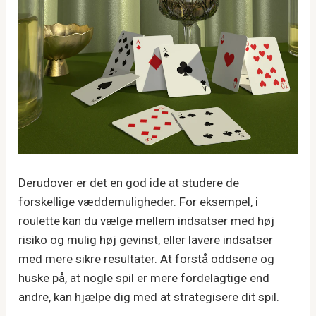
Derudover er det en god ide at studere de
forskellige væddemuligheder. For eksempel, i
roulette kan du vælge mellem indsatser med høj
risiko og mulig høj gevinst, eller lavere indsatser
med mere sikre resultater. At forstå oddsene og
huske på, at nogle spil er mere fordelagtige end
andre, kan hjælpe dig med at strategisere dit spil.